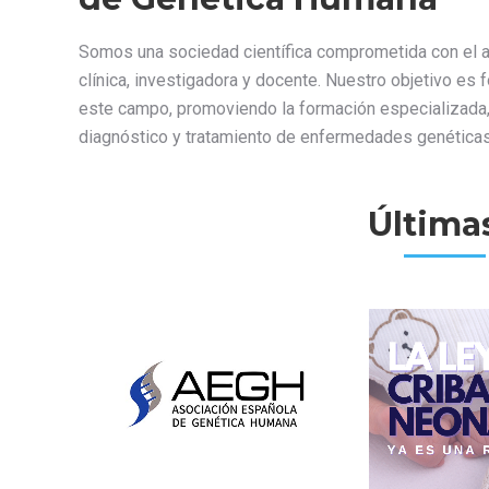
Somos una sociedad científica comprometida con el a
clínica, investigadora y docente. Nuestro objetivo es 
este campo, promoviendo la formación especializada, l
diagnóstico y tratamiento de enfermedades genéticas
Últimas