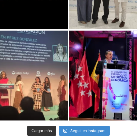
Cargar más
Seguir en Instagram