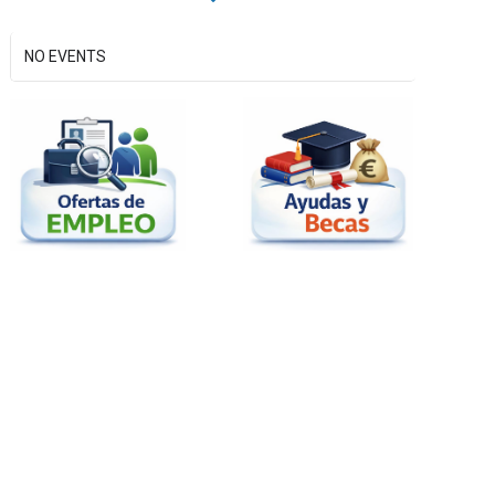
NO EVENTS