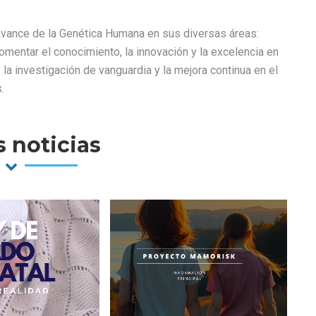
vance de la Genética Humana en sus diversas áreas:
fomentar el conocimiento, la innovación y la excelencia en
a investigación de vanguardia y la mejora continua en el
.
 noticias