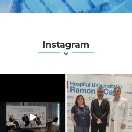
Instagram