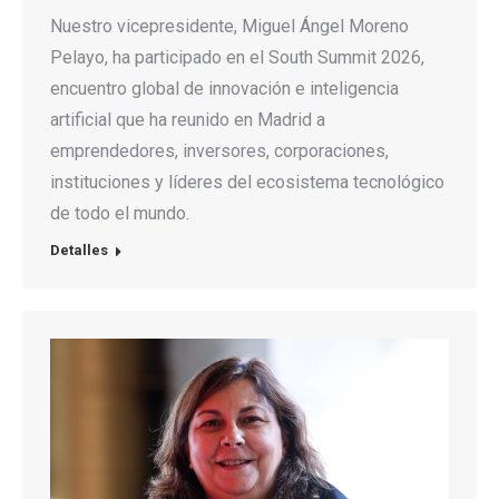
Nuestro vicepresidente, Miguel Ángel Moreno
Pelayo, ha participado en el South Summit 2026,
encuentro global de innovación e inteligencia
artificial que ha reunido en Madrid a
emprendedores, inversores, corporaciones,
instituciones y líderes del ecosistema tecnológico
de todo el mundo.
Detalles