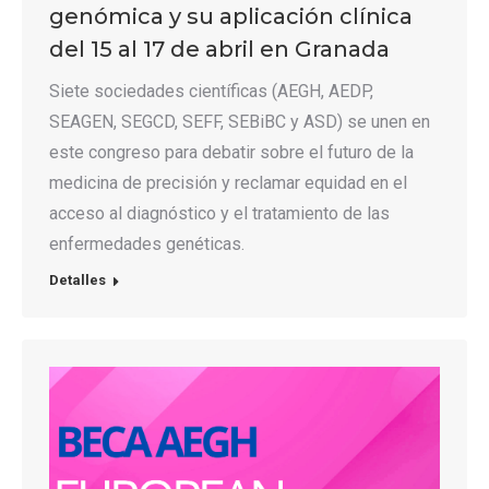
genómica y su aplicación clínica
del 15 al 17 de abril en Granada
Siete sociedades científicas (AEGH, AEDP,
SEAGEN, SEGCD, SEFF, SEBiBC y ASD) se unen en
este congreso para debatir sobre el futuro de la
medicina de precisión y reclamar equidad en el
acceso al diagnóstico y el tratamiento de las
enfermedades genéticas.
Detalles