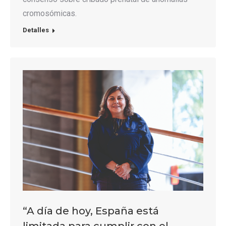
cromosómicas.
Detalles
“A día de hoy, España está