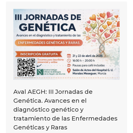
Aval AEGH: III Jornadas de
Genética. Avances en el
diagnóstico genético y
tratamiento de las Enfermedades
Genéticas y Raras