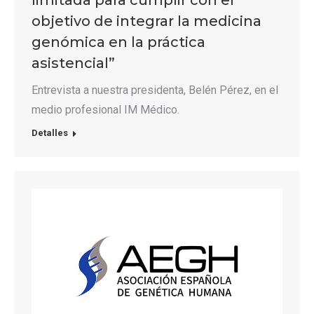
limitada para cumplir con el
objetivo de integrar la medicina
genómica en la práctica
asistencial”
Entrevista a nuestra presidenta, Belén Pérez, en el
medio profesional IM Médico.
Detalles