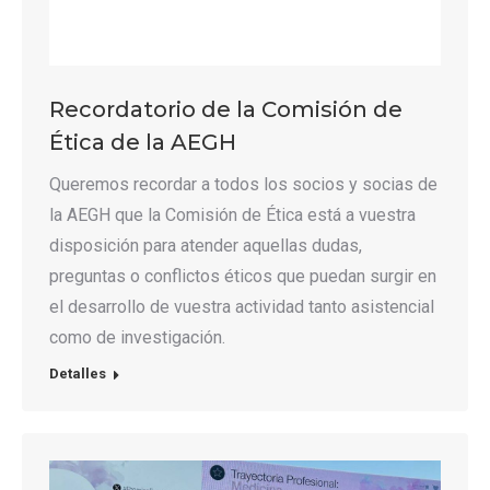
Recordatorio de la Comisión de
Ética de la AEGH
Queremos recordar a todos los socios y socias de
la AEGH que la Comisión de Ética está a vuestra
disposición para atender aquellas dudas,
preguntas o conflictos éticos que puedan surgir en
el desarrollo de vuestra actividad tanto asistencial
como de investigación.
Detalles