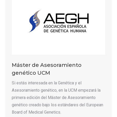
Máster de Asesoramiento
genético UCM
Si estás interesada en la Genética y el
Asesoramiento genético, en la UCM empezará la
primera edición del Máster de Asesoramiento
genético creado bajo los estándares del European
Board of Medical Genetics.