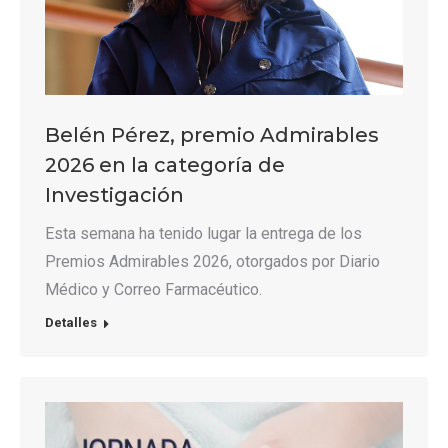
Belén Pérez, premio Admirables
2026 en la categoría de
Investigación
Esta semana ha tenido lugar la entrega de los
Premios Admirables 2026, otorgados por Diario
Médico y Correo Farmacéutico.
Detalles