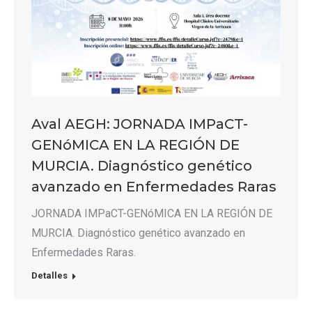
Aval AEGH: JORNADA IMPaCT-
GENóMICA EN LA REGIÓN DE
MURCIA. Diagnóstico genético
avanzado en Enfermedades Raras
JORNADA IMPaCT-GENóMICA EN LA REGIÓN DE
MURCIA. Diagnóstico genético avanzado en
Enfermedades Raras.
Detalles