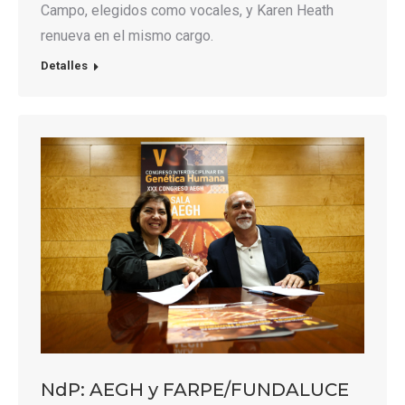
Campo, elegidos como vocales, y Karen Heath
renueva en el mismo cargo.
Detalles
NdP: AEGH y FARPE/FUNDALUCE