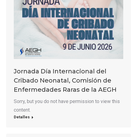
Jornada Día Internacional del
Cribado Neonatal, Comisión de
Enfermedades Raras de la AEGH
Sorry, but you do not have permission to view this
content.
Detalles