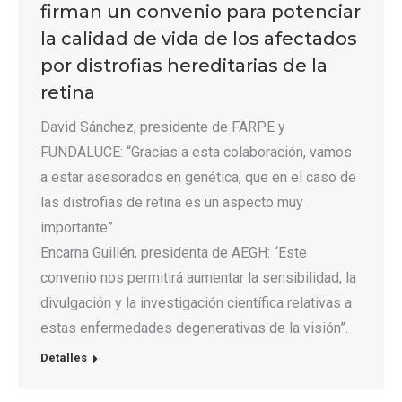
firman un convenio para potenciar
la calidad de vida de los afectados
por distrofias hereditarias de la
retina
David Sánchez, presidente de FARPE y
FUNDALUCE: “Gracias a esta colaboración, vamos
a estar asesorados en genética, que en el caso de
las distrofias de retina es un aspecto muy
importante”.
Encarna Guillén, presidenta de AEGH: “Este
convenio nos permitirá aumentar la sensibilidad, la
divulgación y la investigación científica relativas a
estas enfermedades degenerativas de la visión”.
Detalles