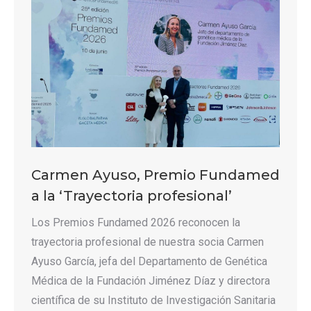
Carmen Ayuso, Premio Fundamed
a la ‘Trayectoria profesional’
Los Premios Fundamed 2026 reconocen la
trayectoria profesional de nuestra socia Carmen
Ayuso García, jefa del Departamento de Genética
Médica de la Fundación Jiménez Díaz y directora
científica de su Instituto de Investigación Sanitaria