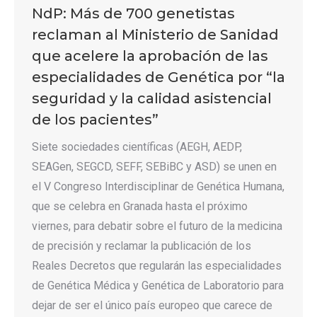
NdP: Más de 700 genetistas
reclaman al Ministerio de Sanidad
que acelere la aprobación de las
especialidades de Genética por “la
seguridad y la calidad asistencial
de los pacientes”
Siete sociedades científicas (AEGH, AEDP,
SEAGen, SEGCD, SEFF, SEBiBC y ASD) se unen en
el V Congreso Interdisciplinar de Genética Humana,
que se celebra en Granada hasta el próximo
viernes, para debatir sobre el futuro de la medicina
de precisión y reclamar la publicación de los
Reales Decretos que regularán las especialidades
de Genética Médica y Genética de Laboratorio para
dejar de ser el único país europeo que carece de