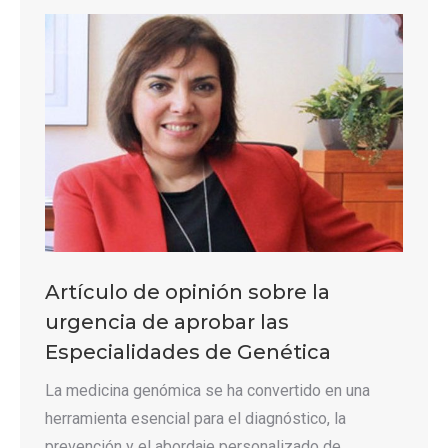
Artículo de opinión sobre la
urgencia de aprobar las
Especialidades de Genética
La medicina genómica se ha convertido en una
herramienta esencial para el diagnóstico, la
prevención y el abordaje personalizado de