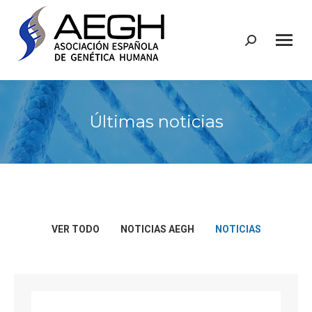
Buscar:
Últimas noticias
VER TODO
NOTICIAS AEGH
NOTICIAS