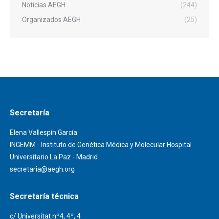
Noticias AEGH
(244)
Organizados AEGH
(25)
Secretaría
Elena Vallespín García
INGEMM - Instituto de Genética Médica y Molecular Hospital
Universitario La Paz - Madrid
secretaria@aegh.org
Secretaría técnica
c/ Universitat nº4, 4º, 4