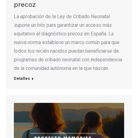
precoz
La aprobación de la Ley de Cribado Neonatal
supone un hito para garantizar un acceso más
equitativo al diagnóstico precoz en España. La
nueva norma establece un marco común para que
todos los recién nacidos puedan beneficiarse de
programas de cribado neonatal con independencia
de la comunidad autónoma en la que nazcan.
Detalles