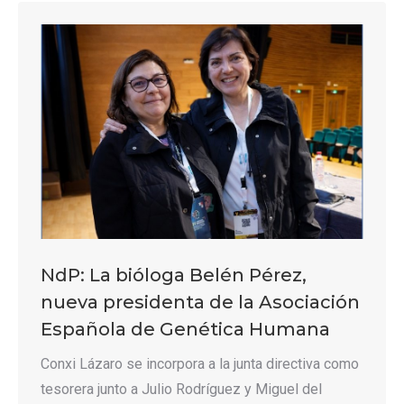
NdP: La bióloga Belén Pérez,
nueva presidenta de la Asociación
Española de Genética Humana
Conxi Lázaro se incorpora a la junta directiva como
tesorera junto a Julio Rodríguez y Miguel del