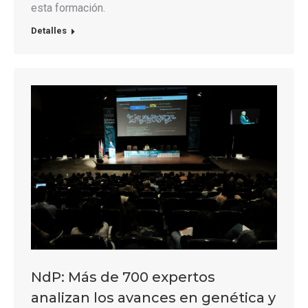
esta formación.
Detalles
NdP: Más de 700 expertos
analizan los avances en genética y