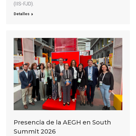
(IIS-FJD).
Detalles
Presencia de la AEGH en South
Summit 2026