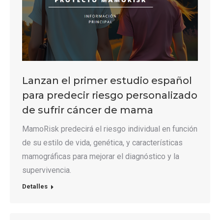
Lanzan el primer estudio español
para predecir riesgo personalizado
de sufrir cáncer de mama
MamoRisk predecirá el riesgo individual en función
de su estilo de vida, genética, y características
mamográficas para mejorar el diagnóstico y la
supervivencia.
Detalles