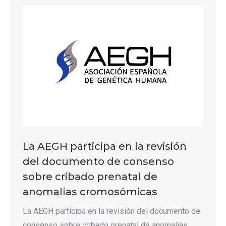
La AEGH participa en la revisión
del documento de consenso
sobre cribado prenatal de
anomalías cromosómicas
La AEGH participa en la revisión del documento de
consenso sobre cribado prenatal de anomalías