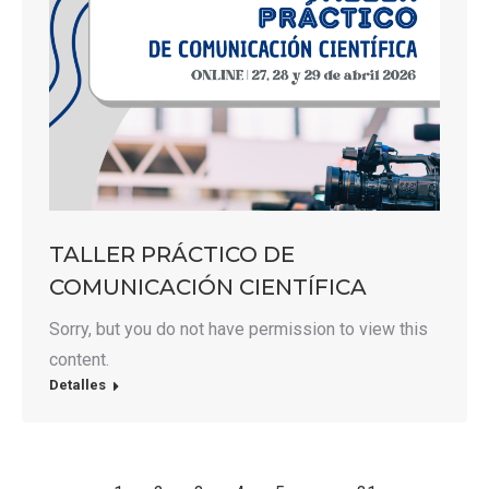
TALLER PRÁCTICO DE
COMUNICACIÓN CIENTÍFICA
Sorry, but you do not have permission to view this
content.
Detalles