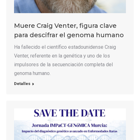
Muere Craig Venter, figura clave
para descifrar el genoma humano
Ha fallecido el científico estadounidense Craig
Venter, referente en la genética y uno de los
impulsores de la secuenciación completa del
genoma humano.
Detalles