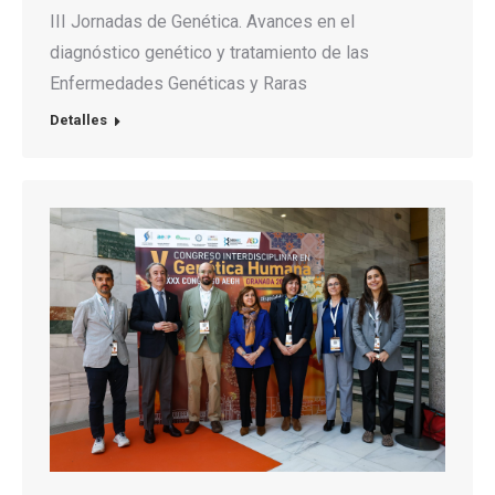
III Jornadas de Genética. Avances en el
diagnóstico genético y tratamiento de las
Enfermedades Genéticas y Raras
Detalles