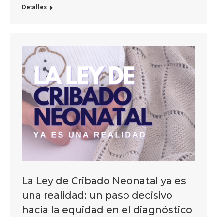
Detalles
La Ley de Cribado Neonatal ya es
una realidad: un paso decisivo
hacia la equidad en el diagnóstico