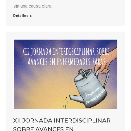
sin una causa clara.
Detalles
XII JORNADA INTERDISCIPLINAR
SOBRE AVANCES EN