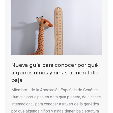
Nueva guía para conocer por qué
algunos niños y niñas tienen talla
baja
Miembros de la Asociación Española de Genética
Humana participan en esta guía pionera, de alcance
internacional, para conocer a través de la genética
por qué algunos niños y niñas tienen baja estatura