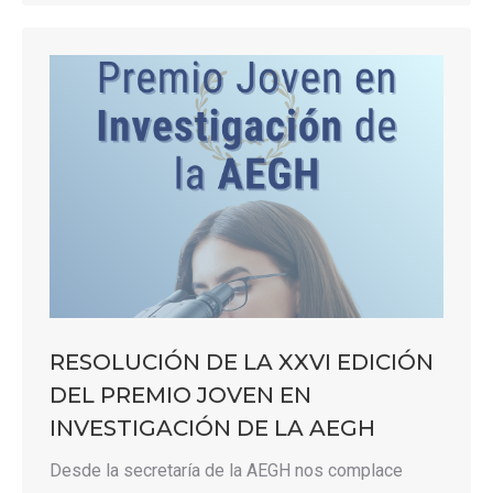
RESOLUCIÓN DE LA XXVI EDICIÓN
DEL PREMIO JOVEN EN
INVESTIGACIÓN DE LA AEGH
Desde la secretaría de la AEGH nos complace