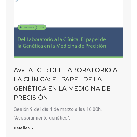
Aval AEGH: DEL LABORATORIO A
LA CLÍNICA: EL PAPEL DE LA
GENÉTICA EN LA MEDICINA DE
PRECISIÓN
Sesión 9 del día 4 de marzo a las 16.00h,
“Asesoramiento genético”.
Detalles