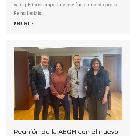
cada pERsona importa’ y que fue presidido por la
Reina Letizia.
Detalles
Reunión de la AEGH con el nuevo