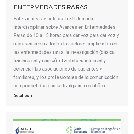
ENFERMEDADES RARAS
Este viernes se celebra la XII Jornada
Interdisciplinar sobre Avances en Enfermedades
Raras de 10 a 15 horas para dar voz para dar voz y
representación a todos los actores implicados en
las enfermedades raras: la investigación (básica,
traslacional y clínica), el ámbito asistencial y
gerencial, las asociaciones de pacientes y
familiares, y los profesionales de la comunicación
comprometidos con la divulgación científica.
Detalles