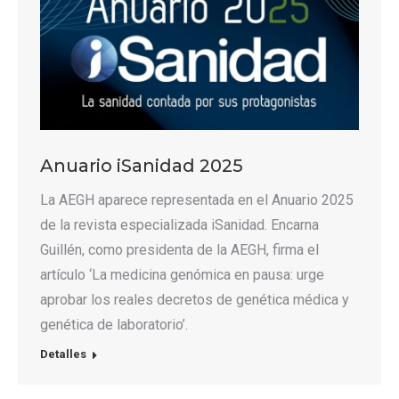
Anuario iSanidad 2025
La AEGH aparece representada en el Anuario 2025
de la revista especializada iSanidad. Encarna
Guillén, como presidenta de la AEGH, firma el
artículo ‘La medicina genómica en pausa: urge
aprobar los reales decretos de genética médica y
genética de laboratorio’.
Detalles