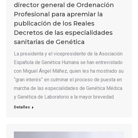
director general de Ordenación
Profesional para apremiar la
publicación de los Reales
Decretos de las especialidades
sanitarias de Genética
La presidenta y el vicepresidente de la Asociación
Española de Genética Humana se han entrevistado
con Miguel Ángel Máñez, quien les ha mostrado su
“gran interés” en culminar el proceso de puesta en
marcha de las especialidades de Genética Médica
y Genética de Laboratorio a la mayor brevedad.
Detalles