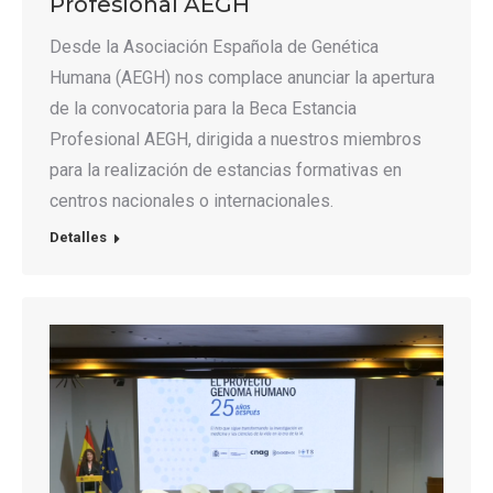
Profesional AEGH
Desde la Asociación Española de Genética
Humana (AEGH) nos complace anunciar la apertura
de la convocatoria para la Beca Estancia
Profesional AEGH, dirigida a nuestros miembros
para la realización de estancias formativas en
centros nacionales o internacionales.
Detalles