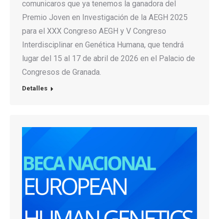
comunicaros que ya tenemos la ganadora del
Premio Joven en Investigación de la AEGH 2025
para el XXX Congreso AEGH y V Congreso
Interdisciplinar en Genética Humana, que tendrá
lugar del 15 al 17 de abril de 2026 en el Palacio de
Congresos de Granada.
Detalles