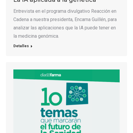
Entrevista en el programa divulgativo Reacción en
Cadena a nuestra presidenta, Encarna Guillén, para
analizar las aplicaciones que la IA puede tener en
la medicina genómica.
Detalles