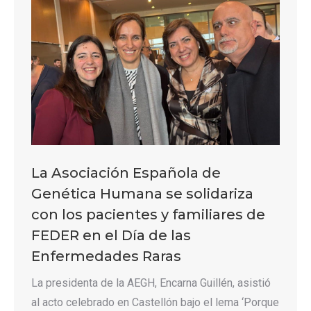
La Asociación Española de
Genética Humana se solidariza
con los pacientes y familiares de
FEDER en el Día de las
Enfermedades Raras
La presidenta de la AEGH, Encarna Guillén, asistió
al acto celebrado en Castellón bajo el lema ‘Porque