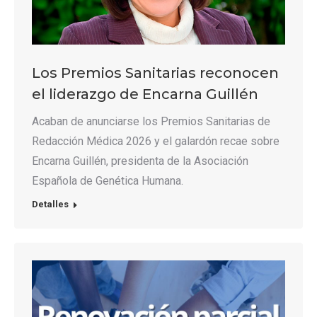
Los Premios Sanitarias reconocen
el liderazgo de Encarna Guillén
Acaban de anunciarse los Premios Sanitarias de
Redacción Médica 2026 y el galardón recae sobre
Encarna Guillén, presidenta de la Asociación
Española de Genética Humana.
Detalles