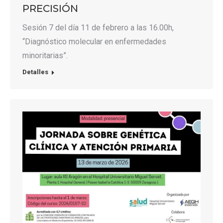
PRECISIÓN
Sesión 7 del día 11 de febrero a las 16.00h,
“Diagnóstico molecular en enfermedades
minoritarias”.
Detalles