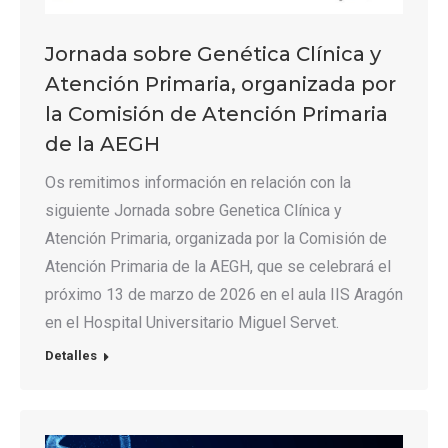
Jornada sobre Genética Clínica y
Atención Primaria, organizada por
la Comisión de Atención Primaria
de la AEGH
Os remitimos información en relación con la
siguiente Jornada sobre Genetica Clínica y
Atención Primaria, organizada por la Comisión de
Atención Primaria de la AEGH, que se celebrará el
próximo 13 de marzo de 2026 en el aula IIS Aragón
en el Hospital Universitario Miguel Servet.
Detalles