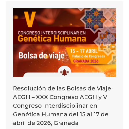
Resolución de las Bolsas de Viaje
AEGH – XXX Congreso AEGH y V
Congreso Interdisciplinar en
Genética Humana del 15 al 17 de
abril de 2026, Granada