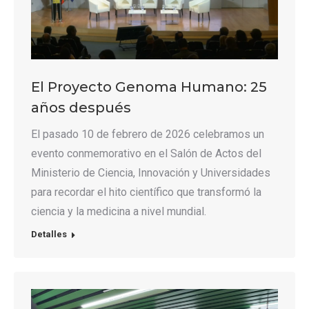
El Proyecto Genoma Humano: 25
años después
El pasado 10 de febrero de 2026 celebramos un
evento conmemorativo en el Salón de Actos del
Ministerio de Ciencia, Innovación y Universidades
para recordar el hito científico que transformó la
ciencia y la medicina a nivel mundial.
Detalles