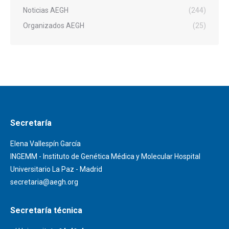
Noticias AEGH
(244)
Organizados AEGH
(25)
Secretaría
Elena Vallespín García
INGEMM - Instituto de Genética Médica y Molecular Hospital
Universitario La Paz - Madrid
secretaria@aegh.org
Secretaría técnica