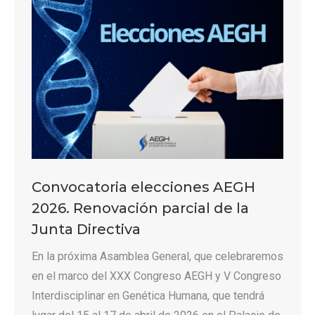
Convocatoria elecciones AEGH
2026. Renovación parcial de la
Junta Directiva
En la próxima Asamblea General, que celebraremos
en el marco del XXX Congreso AEGH y V Congreso
Interdisciplinar en Genética Humana, que tendrá