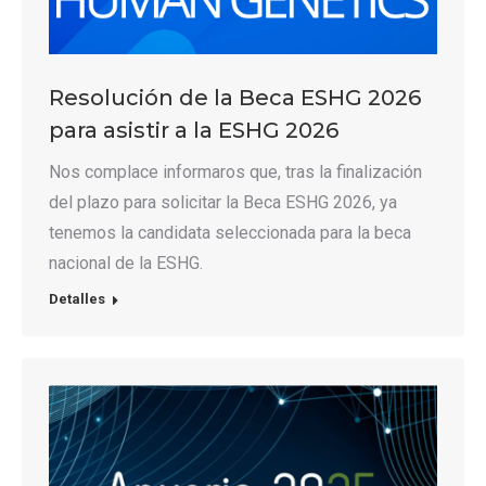
Resolución de la Beca ESHG 2026
para asistir a la ESHG 2026
Nos complace informaros que, tras la finalización
del plazo para solicitar la Beca ESHG 2026, ya
tenemos la candidata seleccionada para la beca
nacional de la ESHG.
Detalles