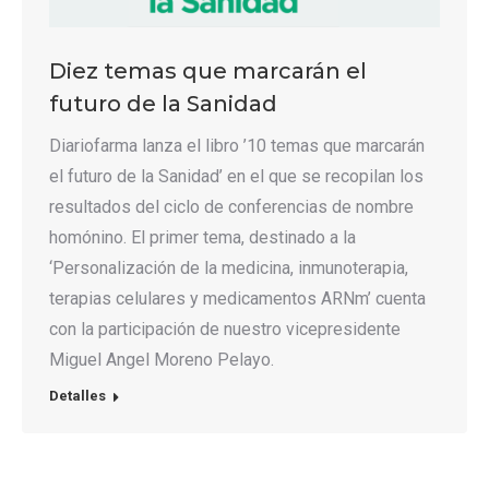
Diez temas que marcarán el
futuro de la Sanidad
Diariofarma lanza el libro ’10 temas que marcarán
el futuro de la Sanidad’ en el que se recopilan los
resultados del ciclo de conferencias de nombre
homónino. El primer tema, destinado a la
‘Personalización de la medicina, inmunoterapia,
terapias celulares y medicamentos ARNm’ cuenta
con la participación de nuestro vicepresidente
Miguel Angel Moreno Pelayo.
Detalles