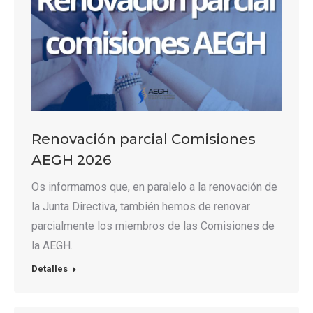
Renovación parcial Comisiones
AEGH 2026
Os informamos que, en paralelo a la renovación de
la Junta Directiva, también hemos de renovar
parcialmente los miembros de las Comisiones de
la AEGH.
Detalles