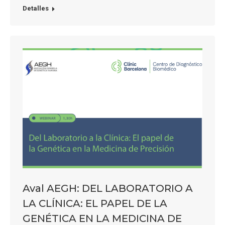
Detalles
Aval AEGH: DEL LABORATORIO A
LA CLÍNICA: EL PAPEL DE LA
GENÉTICA EN LA MEDICINA DE