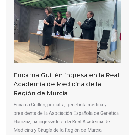
Encarna Guillén ingresa en la Real
Academia de Medicina de la
Región de Murcia
Encarna Guillén, pediatra, genetista médica y
presidenta de la Asociación Española de Genética
Humana, ha ingresado en la Real Academia de
Medicina y Cirugía de la Región de Murcia.