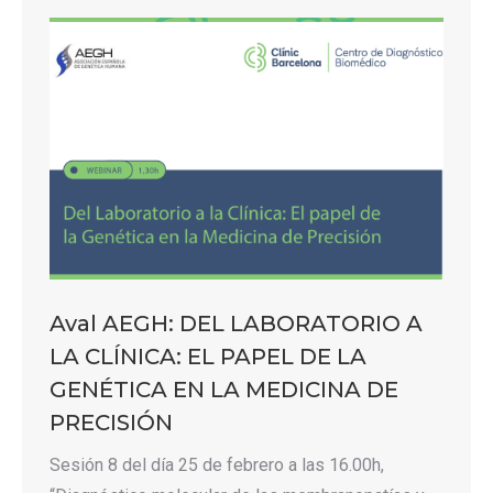
Aval AEGH: DEL LABORATORIO A
LA CLÍNICA: EL PAPEL DE LA
GENÉTICA EN LA MEDICINA DE
PRECISIÓN
Sesión 8 del día 25 de febrero a las 16.00h,