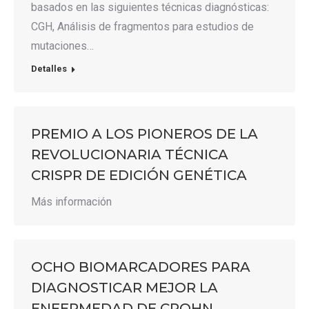
basados en las siguientes técnicas diagnósticas:
CGH, Análisis de fragmentos para estudios de
mutaciones…
Detalles
PREMIO A LOS PIONEROS DE LA
REVOLUCIONARIA TÉCNICA
CRISPR DE EDICIÓN GENÉTICA
Más información
OCHO BIOMARCADORES PARA
DIAGNOSTICAR MEJOR LA
ENFERMEDAD DE CROHN