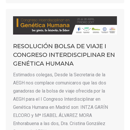
RESOLUCIÓN BOLSA DE VIAJE I
CONGRESO INTERDISCIPLINAR EN
GENÉTICA HUMANA
Estimados colegas, Desde la Secretaria de la
AEGH nos complace comunicaros que las dos
ganadoras de la bolsa de viaje ofrecida por la
AEGH para el I Congreso Interdisciplinar en
Genética Humana en Madrid son: INTZA GARÍN
ELCORO y Mª ISABEL ÁLVAREZ MORA
Enhorabuena a las dos, Dra. Cristina González