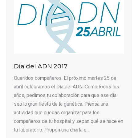
Día del ADN 2017
Queridos compañeros, El próximo martes 25 de
abril celebramos el Día del ADN. Como todos los
años, pedimos tu colaboración para que ese día
sea la gran fiesta de la genética. Piensa una
actividad que puedas organizar para los
compañeros de tu hospital y sepan qué se hace en
tu laboratorio. Propón una charla o…