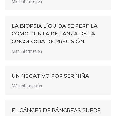
Más información
LA BIOPSIA LÍQUIDA SE PERFILA
COMO PUNTA DE LANZA DE LA
ONCOLOGÍA DE PRECISIÓN
Más información
UN NEGATIVO POR SER NIÑA
Más información
EL CÁNCER DE PÁNCREAS PUEDE