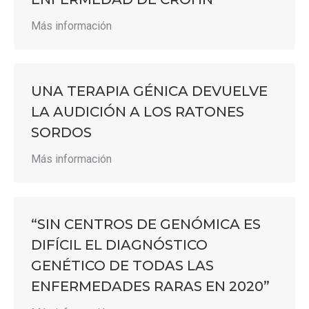
Más información
UNA TERAPIA GÉNICA DEVUELVE
LA AUDICIÓN A LOS RATONES
SORDOS
Más información
“SIN CENTROS DE GENÓMICA ES
DIFÍCIL EL DIAGNÓSTICO
GENÉTICO DE TODAS LAS
ENFERMEDADES RARAS EN 2020”