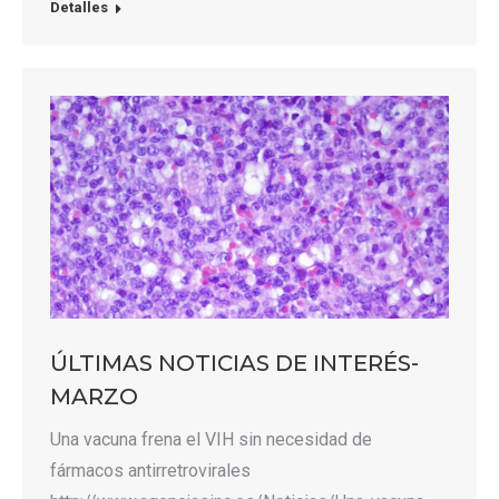
Detalles
ÚLTIMAS NOTICIAS DE INTERÉS-
MARZO
Una vacuna frena el VIH sin necesidad de
fármacos antirretrovirales