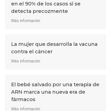
en el 90% de los casos si se
detecta precozmente
Más información
La mujer que desarrolla la vacuna
contra el cáncer
Más información
El bebé salvado por una terapia de
ARN marca una nueva era de
fármacos
Más información