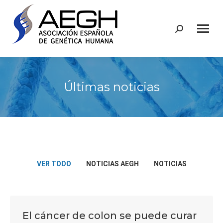
Buscar:
Últimas noticias
VER TODO
NOTICIAS AEGH
NOTICIAS
El cáncer de colon se puede curar