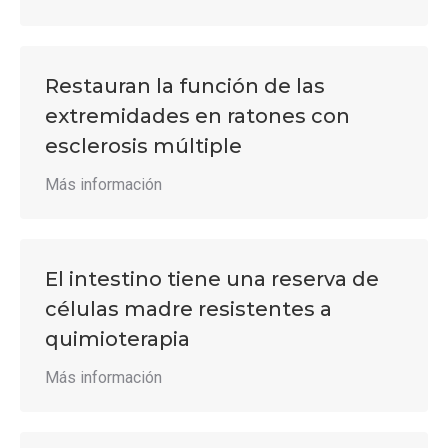
Restauran la función de las
extremidades en ratones con
esclerosis múltiple
Más información
El intestino tiene una reserva de
células madre resistentes a
quimioterapia
Más información