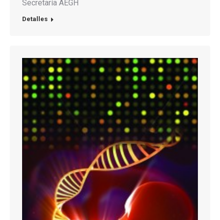
Secretaría AEGH
Detalles