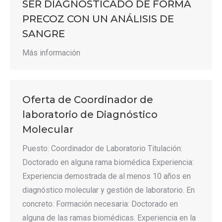
SER DIAGNOSTICADO DE FORMA
PRECOZ CON UN ANÁLISIS DE
SANGRE
Más información
Oferta de Coordinador de
laboratorio de Diagnóstico
Molecular
Puesto: Coordinador de Laboratorio Titulación:
Doctorado en alguna rama biomédica Experiencia:
Experiencia demostrada de al menos 10 años en
diagnóstico molecular y gestión de laboratorio. En
concreto: Formación necesaria: Doctorado en
alguna de las ramas biomédicas. Experiencia en la