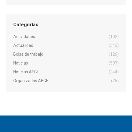
Categorías
Actividades
(102)
Actualidad
(542)
Bolsa de trabajo
(126)
Noticias
(597)
Noticias AEGH
(244)
Organizados AEGH
(25)