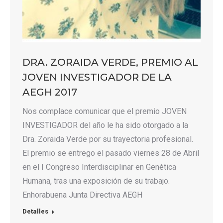
DRA. ZORAIDA VERDE, PREMIO AL
JOVEN INVESTIGADOR DE LA
AEGH 2017
Nos complace comunicar que el premio JOVEN
INVESTIGADOR del año le ha sido otorgado a la
Dra. Zoraida Verde por su trayectoria profesional.
El premio se entrego el pasado viernes 28 de Abril
en el I Congreso Interdisciplinar en Genética
Humana, tras una exposición de su trabajo.
Enhorabuena Junta Directiva AEGH
Detalles