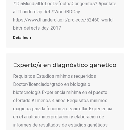
#DiaMundialDeLosDefectosCongenitos? Apúntate
al Thunderclap del #WorldBDDay
https://www.thunderclap.it/projects/52460-world-
birth-defects-day-2017
Detalles
Experto/a en diagnóstico genético
Requisitos Estudios mínimos requeridos
Doctor/licenciado/grado en biología o
biotecnología Experiencia mínima en el puesto
ofertado Al menos 4 años Requisitos mínimos
exigidos para la función a desarrollar Experiencia
en el análisis, interpretación y elaboración de
informes de resultados de estudios genéticos,