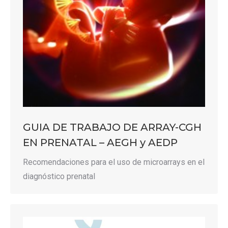
GUIA DE TRABAJO DE ARRAY-CGH
EN PRENATAL – AEGH y AEDP
Recomendaciones para el uso de microarrays en el
diagnóstico prenatal