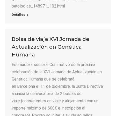
patologias_148971_102.html
Detalles
Bolsa de viaje XVI Jornada de
Actualización en Genética
Humana
Estimado/a socio/a, Con motivo de la próxima
celebración de la XVI Jornada de Actualización en
Genética Humana que se celebrará
en Barcelona el 11 de diciembre, la Junta Directiva
anuncia la convocatoria de 2 bolsas de
viaje (consistentes en viaje y alojamiento con un
importe máximo de 600€ e inscripción al
congreso). Podrán solicitar la ayuda aquellos