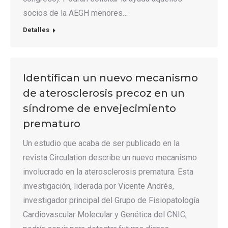
socios de la AEGH menores…
Detalles
Identifican un nuevo mecanismo
de aterosclerosis precoz en un
síndrome de envejecimiento
prematuro
Un estudio que acaba de ser publicado en la
revista Circulation describe un nuevo mecanismo
involucrado en la aterosclerosis prematura. Esta
investigación, liderada por Vicente Andrés,
investigador principal del Grupo de Fisiopatología
Cardiovascular Molecular y Genética del CNIC,