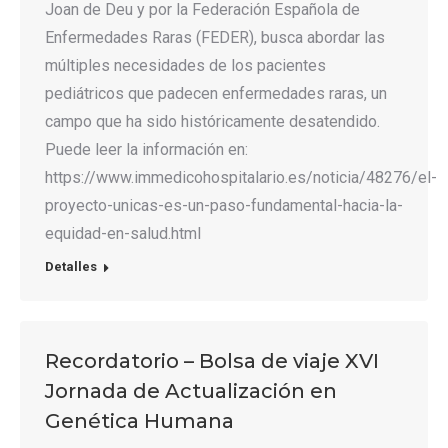
Joan de Deu y por la Federación Española de
Enfermedades Raras (FEDER), busca abordar las
múltiples necesidades de los pacientes
pediátricos que padecen enfermedades raras, un
campo que ha sido históricamente desatendido.
Puede leer la información en:
https://www.immedicohospitalario.es/noticia/48276/el-
proyecto-unicas-es-un-paso-fundamental-hacia-la-
equidad-en-salud.html
Detalles
Recordatorio – Bolsa de viaje XVI
Jornada de Actualización en
Genética Humana