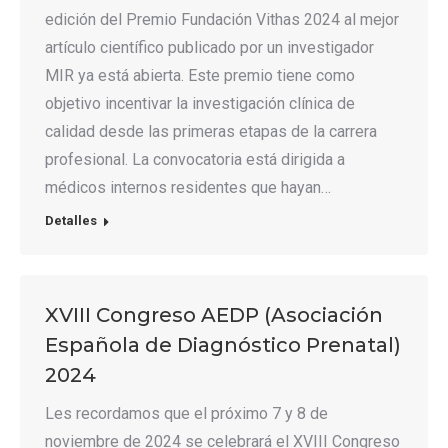
edición del Premio Fundación Vithas 2024 al mejor
artículo científico publicado por un investigador
MIR ya está abierta. Este premio tiene como
objetivo incentivar la investigación clínica de
calidad desde las primeras etapas de la carrera
profesional. La convocatoria está dirigida a
médicos internos residentes que hayan…
Detalles
XVIII Congreso AEDP (Asociación
Española de Diagnóstico Prenatal)
2024
Les recordamos que el próximo 7 y 8 de
noviembre de 2024 se celebrará el XVIII Congreso