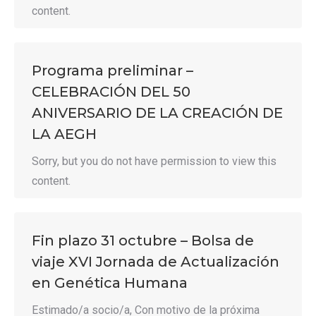
content.
Programa preliminar –
CELEBRACIÓN DEL 50
ANIVERSARIO DE LA CREACIÓN DE
LA AEGH
Sorry, but you do not have permission to view this
content.
Fin plazo 31 octubre – Bolsa de
viaje XVI Jornada de Actualización
en Genética Humana
Estimado/a socio/a, Con motivo de la próxima