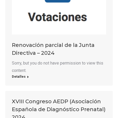
Renovación parcial de la Junta
Directiva – 2024
Sorry, but you do not have permission to view this
content.
Detalles
XVIII Congreso AEDP (Asociación
Española de Diagnóstico Prenatal)
2024