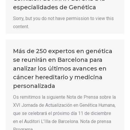
especialidades de Genética
Sorry, but you do not have permission to view this
content.
Más de 250 expertos en genética
se reunirán en Barcelona para
analizar los últimos avances en
cáncer hereditario y medicina
personalizada
Os remitimos la siguiente Nota de Prensa sobre la
XVI Jornada de Actualización en Genética Humana,
que se celebrará el próximo día 11 de diciembre
en el Auditori L’Illa de Barcelona. Nota de prensa
Programa