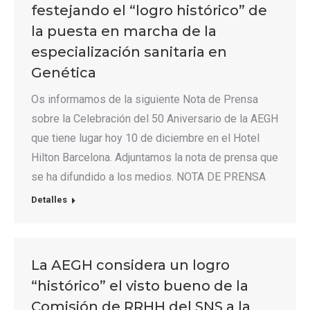
festejando el “logro histórico” de
la puesta en marcha de la
especialización sanitaria en
Genética
Os informamos de la siguiente Nota de Prensa
sobre la Celebración del 50 Aniversario de la AEGH
que tiene lugar hoy 10 de diciembre en el Hotel
Hilton Barcelona. Adjuntamos la nota de prensa que
se ha difundido a los medios. NOTA DE PRENSA
Detalles
La AEGH considera un logro
“histórico” el visto bueno de la
Comisión de RRHH del SNS a la