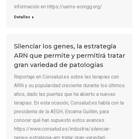
información en https://uems-ecmgg.org/.
Detalles
Silenciar los genes, la estrategia
ARN que permite y permitirá tratar
gran variedad de patologías
Reportaje en Consalud.es sobre las terapias con
ARN y su popularidad creciente durante los últimos
años, dado las puertas que ha abierto a nuevas
terapias. En esta ocasión, Consalud.es habla con la
presidenta de la AEGH, Encarna Guillén, para
conocer qué han supuesto estos avances.
https://www.consalud.es/industria/silenciar-
genes-estrategia-arn-tratar-gran-variedad-