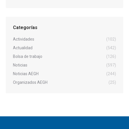
Categorías
Actividades
(102)
Actualidad
(542)
Bolsa de trabajo
(126)
Noticias
(597)
Noticias AEGH
(244)
Organizados AEGH
(25)