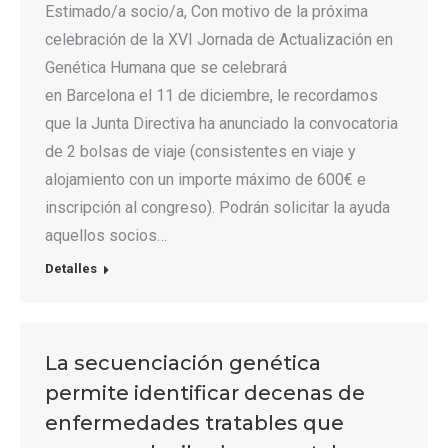
Estimado/a socio/a, Con motivo de la próxima
celebración de la XVI Jornada de Actualización en
Genética Humana que se celebrará
en Barcelona el 11 de diciembre, le recordamos
que la Junta Directiva ha anunciado la convocatoria
de 2 bolsas de viaje (consistentes en viaje y
alojamiento con un importe máximo de 600€ e
inscripción al congreso). Podrán solicitar la ayuda
aquellos socios…
Detalles
La secuenciación genética
permite identificar decenas de
enfermedades tratables que