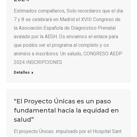
Estimados compañeros, Solo recordaros que el dia
7 y 8 se celebrará en Madrid el XVIII Congreso de
la Asociación Española de Diagnóstico Prenatal
avalado por la AEGH. Os enviamos el enlace para
que podáis ver el programa al completo y os
animéis a inscribiros. Un saludo, CONGRESO AEDP
2024 INSCRIPCIONES
Detalles
“El Proyecto Únicas es un paso
fundamental hacia la equidad en
salud”
El proyecto Únicas. impulsado por el Hospital Sant