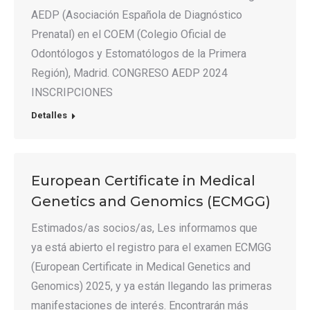
AEDP (Asociación Española de Diagnóstico
Prenatal) en el COEM (Colegio Oficial de
Odontólogos y Estomatólogos de la Primera
Región), Madrid. CONGRESO AEDP 2024
INSCRIPCIONES
Detalles
European Certificate in Medical
Genetics and Genomics (ECMGG)
Estimados/as socios/as, Les informamos que
ya está abierto el registro para el examen ECMGG
(European Certificate in Medical Genetics and
Genomics) 2025, y ya están llegando las primeras
manifestaciones de interés. Encontrarán más