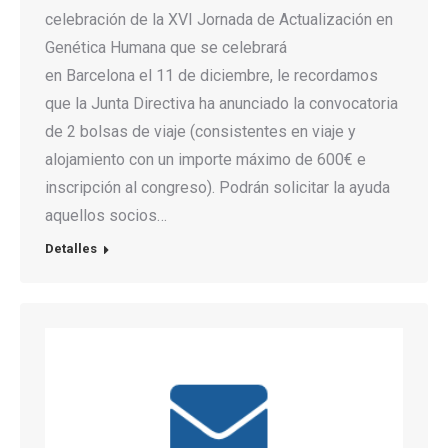
celebración de la XVI Jornada de Actualización en
Genética Humana que se celebrará
en Barcelona el 11 de diciembre, le recordamos
que la Junta Directiva ha anunciado la convocatoria
de 2 bolsas de viaje (consistentes en viaje y
alojamiento con un importe máximo de 600€ e
inscripción al congreso). Podrán solicitar la ayuda
aquellos socios…
Detalles