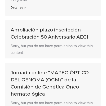
Detalles
Ampliación plazo inscripción –
Celebración 50 Aniversario AEGH
Sorry, but you do not have permission to view this
content.
Jornada online “MAPEO ÓPTICO
DEL GENOMA (OGM)” de la
Comisión de Genética Onco-
hematológica
Sorry, but you do not have permission to view this