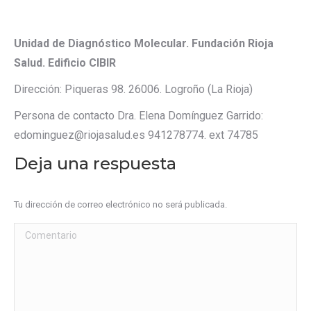
Unidad de Diagnóstico Molecular. Fundación Rioja
Salud. Edificio CIBIR
Dirección: Piqueras 98. 26006. Logroño (La Rioja)
Persona de contacto Dra. Elena Domínguez Garrido:
edominguez@riojasalud.es 941278774. ext 74785
Deja una respuesta
Tu dirección de correo electrónico no será publicada.
Comentario