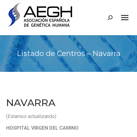
Buscar:
Listado de Centros – Navarra
NAVARRA
(Estamos actualizando)
HOSPITAL VIRGEN DEL CAMINO