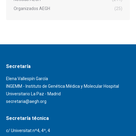
Organizados AEGH
(25)
Secretaría
Elena Vallespín García
INGEMM - Instituto de Genética Médica y Molecular Hospital
Universitario La Paz - Madrid
secretaria@aegh.org
Secretaría técnica
c/ Universitat nº4, 4º, 4