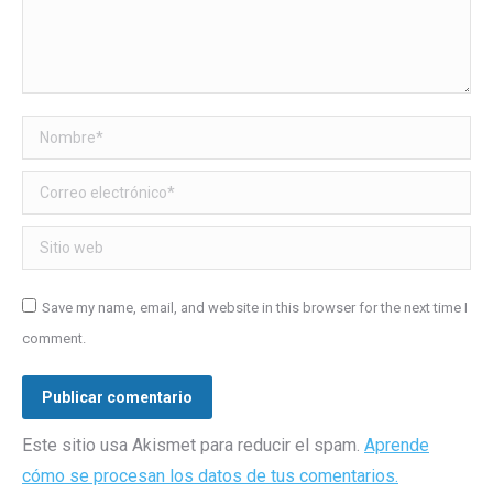
Nombre *
Correo electrónico *
Sitio web
Save my name, email, and website in this browser for the next time I
comment.
Publicar comentario
Este sitio usa Akismet para reducir el spam.
Aprende
cómo se procesan los datos de tus comentarios.