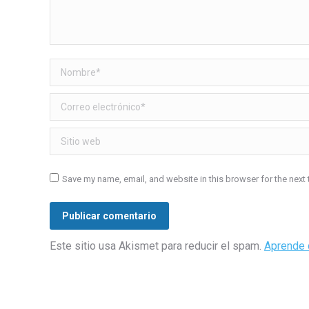
Nombre *
Correo electrónico *
Sitio web
Save my name, email, and website in this browser for the next
Publicar comentario
Este sitio usa Akismet para reducir el spam.
Aprende 