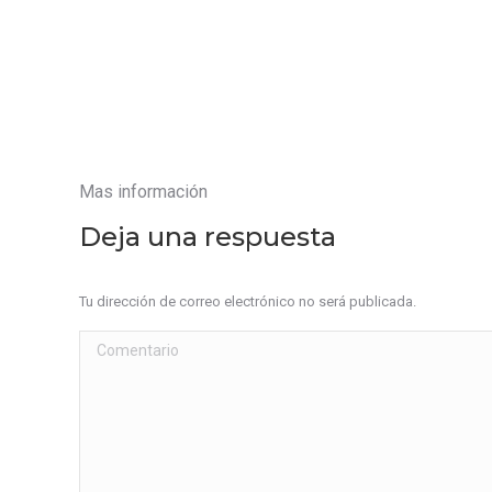
Mas información
Deja una respuesta
Tu dirección de correo electrónico no será publicada.
Comentario