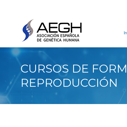
In
CURSOS DE FORMA
REPRODUCCIÓN