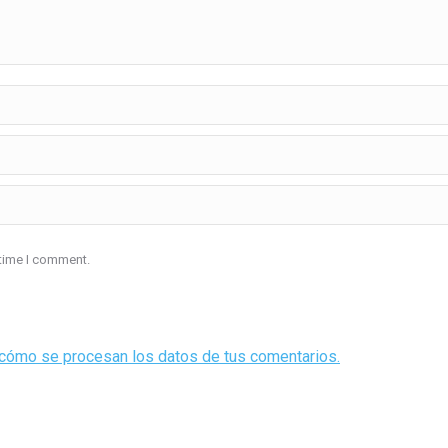
 time I comment.
cómo se procesan los datos de tus comentarios.