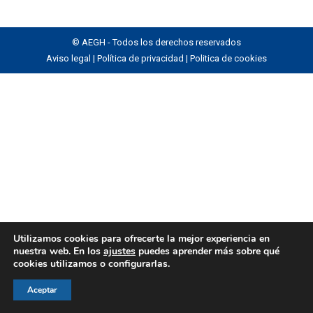
© AEGH - Todos los derechos reservados
Aviso legal
|
Política de privacidad
|
Politica de cookies
Utilizamos cookies para ofrecerte la mejor experiencia en
nuestra web. En los
ajustes
puedes aprender más sobre qué
cookies utilizamos o configurarlas.
Aceptar