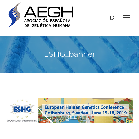
Buscar:
ESHG_banner