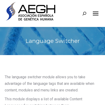
Buscar:
Language Switcher
The language switcher module allows you to take
advantage of the language tags that are available when
content, modules and menu links are created.
This module displays a list of available Content