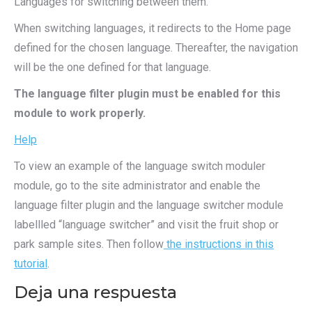
Languages for switching between them.
When switching languages, it redirects to the Home page
defined for the chosen language. Thereafter, the navigation
will be the one defined for that language.
The language filter plugin must be enabled for this
module to work properly.
Help
To view an example of the language switch moduler
module, go to the site administrator and enable the
language filter plugin and the language switcher module
labellled “language switcher” and visit the fruit shop or
park sample sites. Then follow
the instructions in this
tutorial
.
Deja una respuesta