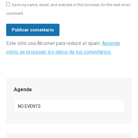
Save my name, email, and website in this browser for the next time I
comment.
Publicar comentario
Este sitio usa Akismet para reducir el spam.
Aprende
cómo se procesan los datos de tus comentarios.
Agenda
NO EVENTS