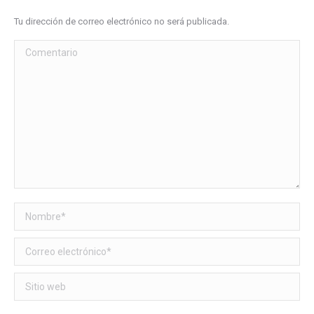
Tu dirección de correo electrónico no será publicada.
Comentario
Nombre *
Correo electrónico *
Sitio web