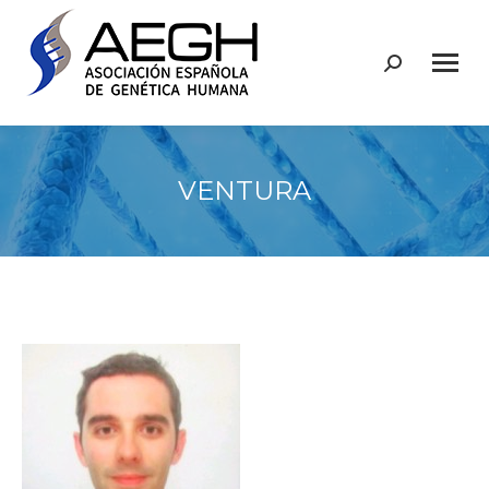
Buscar:
VENTURA