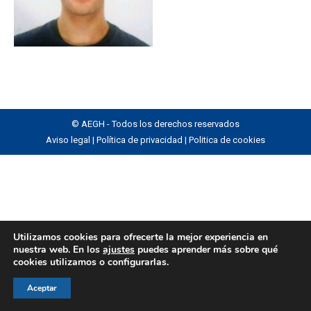
© AEGH - Todos los derechos reservados
Aviso legal
|
Política de privacidad
|
Politica de cookies
Utilizamos cookies para ofrecerte la mejor experiencia en
nuestra web. En los
ajustes
puedes aprender más sobre qué
cookies utilizamos o configurarlas.
Aceptar