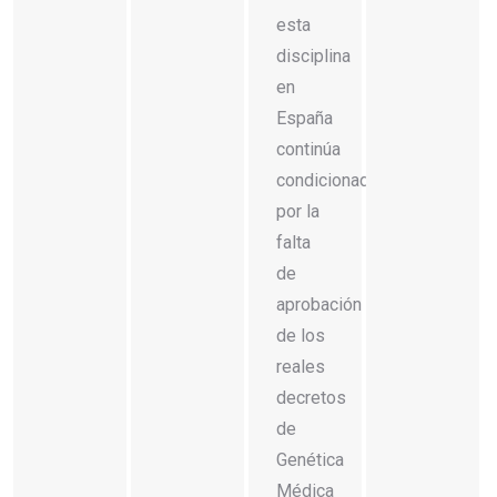
esta
disciplina
en
España
continúa
condicionado
por la
falta
de
aprobación
de los
reales
decretos
de
Genética
Médica