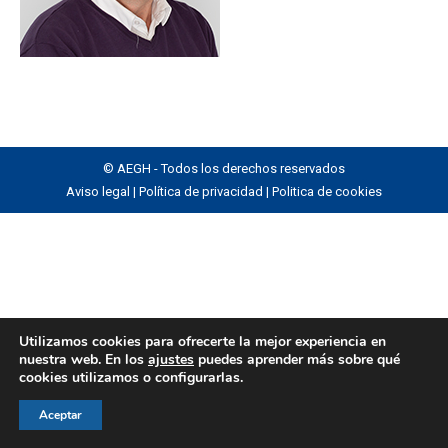
© AEGH - Todos los derechos reservados
Aviso legal
|
Política de privacidad
|
Politica de cookies
Utilizamos cookies para ofrecerte la mejor experiencia en
nuestra web. En los
ajustes
puedes aprender más sobre qué
cookies utilizamos o configurarlas.
Aceptar