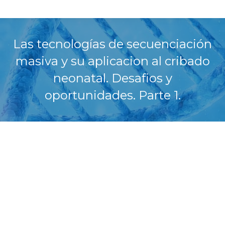
Las tecnologías de secuenciación
masiva y su aplicacion al cribado
neonatal. Desafios y
oportunidades. Parte 1.