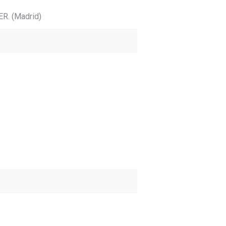
ER. (Madrid)