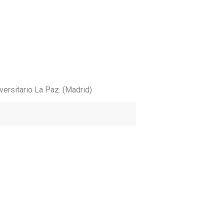
ersitario La Paz. (Madrid)