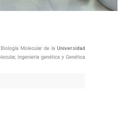
 Biología Molecular de la
Universidad
cular, Ingeniería genética y Genética