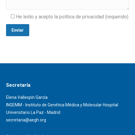
He leído y acepto la política de privacidad (requerido)
Secretaría
Elena Vallespín García
INGEMM - Instituto de Genética Médica y Molecular Hospital
Universitario La Paz - Madrid
secretaria@aegh.org