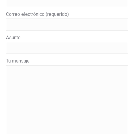
Correo electrónico (requerido)
Asunto
Tu mensaje