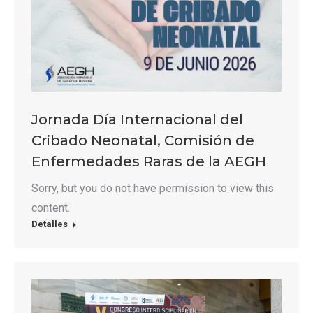
Jornada Día Internacional del
Cribado Neonatal, Comisión de
Enfermedades Raras de la AEGH
Sorry, but you do not have permission to view this
content.
Detalles