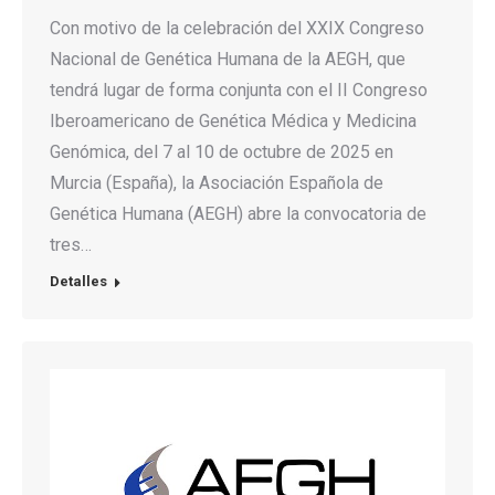
Con motivo de la celebración del XXIX Congreso
Nacional de Genética Humana de la AEGH, que
tendrá lugar de forma conjunta con el II Congreso
Iberoamericano de Genética Médica y Medicina
Genómica, del 7 al 10 de octubre de 2025 en
Murcia (España), la Asociación Española de
Genética Humana (AEGH) abre la convocatoria de
tres…
Detalles