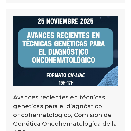
Avances recientes en técnicas
genéticas para el diagnóstico
oncohematológico, Comisión de
Genética Oncohematológica de la