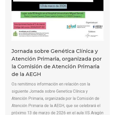
Jornada sobre Genética Clínica y
Atención Primaria, organizada por
la Comisión de Atención Primaria
de la AEGH
Os remitimos información en relación con la
siguiente Jornada sobre Genetica Clínica y
Atención Primaria, organizada por la Comisión de
Atención Primaria de la AEGH, que se celebrará el
próximo 13 de marzo de 2026 en el aula IIS Aragón