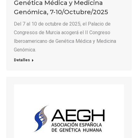
Genética Médica y Medicina
Genómica, 7-10/Octubre/2025
Del 7 al 10 de octubre de 2025, el Palacio de
Congresos de Murcia acogerá el II Congreso
Iberoamericano de Genética Médica y Medicina
Genómica.
Detalles