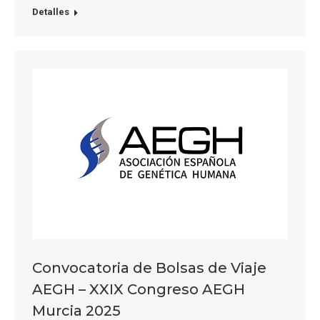
Detalles
Convocatoria de Bolsas de Viaje
AEGH – XXIX Congreso AEGH
Murcia 2025