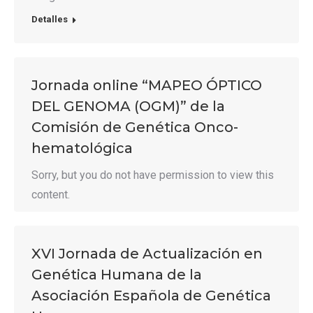
Detalles
Jornada online “MAPEO ÓPTICO
DEL GENOMA (OGM)” de la
Comisión de Genética Onco-
hematológica
Sorry, but you do not have permission to view this
content.
XVI Jornada de Actualización en
Genética Humana de la
Asociación Española de Genética