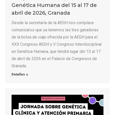
Genética Humana del 15 al 17 de
abril de 2026, Granada
Desde la secretaría de la AEGH nos complace
comunicaros que ya tenemos las tres ganadoras
de la bolsa de viaje ofrecida por la AEGH para el
XXX Congreso AEGH y V Congreso Interdisciplinar
en Genética Humana, que tendrá lugar del 15 al 17
de abril de 2026 en el Palacio de Congresos de
Granada.
Detalles