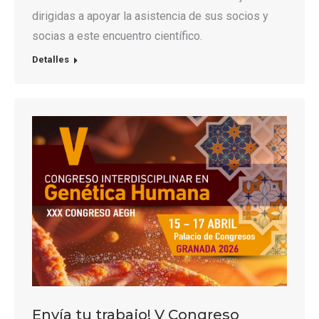
dirigidas a apoyar la asistencia de sus socios y
socias a este encuentro científico.
Detalles
Envía tu trabajo! V Congreso