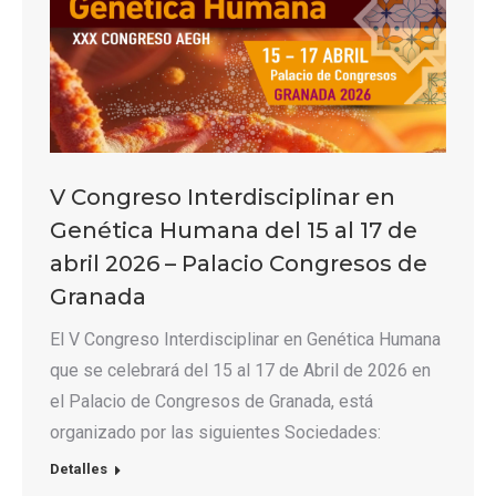
V Congreso Interdisciplinar en
Genética Humana del 15 al 17 de
abril 2026 – Palacio Congresos de
Granada
El V Congreso Interdisciplinar en Genética Humana
que se celebrará del 15 al 17 de Abril de 2026 en
el Palacio de Congresos de Granada, está
organizado por las siguientes Sociedades:
Detalles