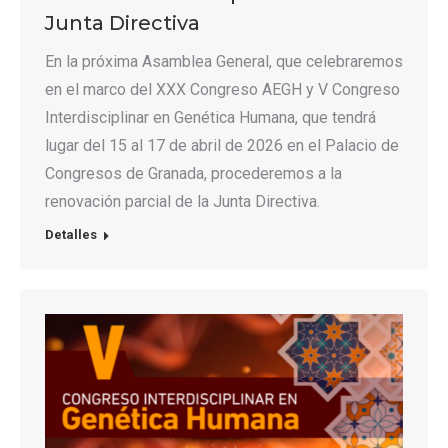
Junta Directiva
En la próxima Asamblea General, que celebraremos
en el marco del XXX Congreso AEGH y V Congreso
Interdisciplinar en Genética Humana, que tendrá
lugar del 15 al 17 de abril de 2026 en el Palacio de
Congresos de Granada, procederemos a la
renovación parcial de la Junta Directiva.
Detalles