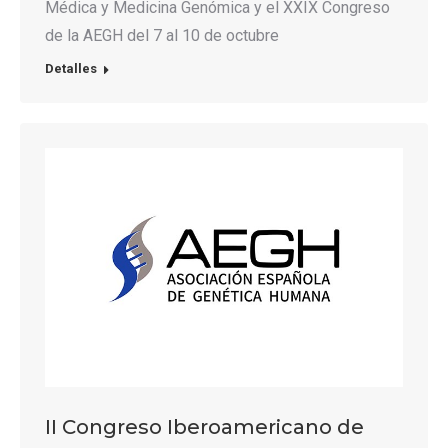
Médica y Medicina Genómica y el XXIX Congreso
de la AEGH del 7 al 10 de octubre
Detalles
II Congreso Iberoamericano de