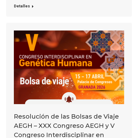
Detalles
Resolución de las Bolsas de Viaje
AEGH – XXX Congreso AEGH y V
Congreso Interdisciplinar en