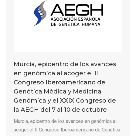
Murcia, epicentro de los avances
en genómica al acoger el II
Congreso Iberoamericano de
Genética Médica y Medicina
Genómica y el XXIX Congreso de
la AEGH del 7 al 10 de octubre
Murcia, epicentro de los avances en genómica al
acoger el II Congreso Iberoamericano de Genética