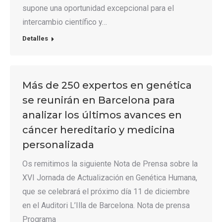
supone una oportunidad excepcional para el
intercambio científico y…
Detalles
Más de 250 expertos en genética
se reunirán en Barcelona para
analizar los últimos avances en
cáncer hereditario y medicina
personalizada
Os remitimos la siguiente Nota de Prensa sobre la
XVI Jornada de Actualización en Genética Humana,
que se celebrará el próximo día 11 de diciembre
en el Auditori L’Illa de Barcelona. Nota de prensa
Programa