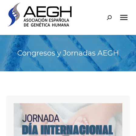
Buscar:
Congresos y Jornadas AEGH