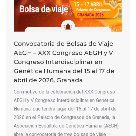
Convocatoria de Bolsas de Viaje
AEGH – XXX Congreso AEGH y V
Congreso Interdisciplinar en
Genética Humana del 15 al 17 de
abril de 2026, Granada
Con motivo de la celebración del XXX Congreso
AEGH y V Congreso Interdisciplinar en Genética
Humana, que tendrá lugar del 15 al 17 de abril de
2026 en el Palacio de Congresos de Granada, la
Asociación Española de Genética Humana (AEGH)
abre la convocatoria de tres bolsas de viaje