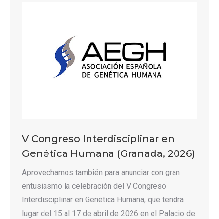
V Congreso Interdisciplinar en
Genética Humana (Granada, 2026)
Aprovechamos también para anunciar con gran
entusiasmo la celebración del V Congreso
Interdisciplinar en Genética Humana, que tendrá
lugar del 15 al 17 de abril de 2026 en el Palacio de