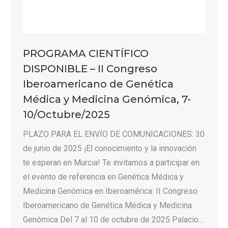
PROGRAMA CIENTÍFICO
DISPONIBLE – II Congreso
Iberoamericano de Genética
Médica y Medicina Genómica, 7-
10/Octubre/2025
PLAZO PARA EL ENVÍO DE COMUNICACIONES: 30
de junio de 2025 ¡El conocimiento y la innovación
te esperan en Murcia! Te invitamos a participar en
el evento de referencia en Genética Médica y
Medicina Genómica en Iberoamérica: II Congreso
Iberoamericano de Genética Médica y Medicina
Genómica Del 7 al 10 de octubre de 2025 Palacio…