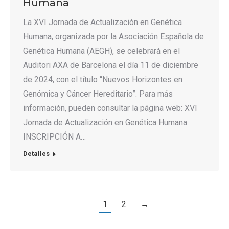
Humana
La XVI Jornada de Actualización en Genética
Humana, organizada por la Asociación Española de
Genética Humana (AEGH), se celebrará en el
Auditori AXA de Barcelona el día 11 de diciembre
de 2024, con el título “Nuevos Horizontes en
Genómica y Cáncer Hereditario”. Para más
información, pueden consultar la página web: XVI
Jornada de Actualización en Genética Humana
INSCRIPCIÓN A…
Detalles
1
2
→