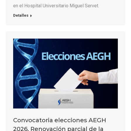
en el Hospital Universitario Miguel Servet.
Detalles
Convocatoria elecciones AEGH
2026. Renovación parcial de la