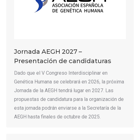
Jornada AEGH 2027 –
Presentación de candidaturas
Dado que el V Congreso Interdisciplinar en
Genética Humana se celebrará en 2026, la próxima
Jornada de la AEGH tendrá lugar en 2027. Las
propuestas de candidatura para la organización de
esta jornada podrán enviarse a la Secretaría de la
AEGH hasta finales de octubre de 2025.