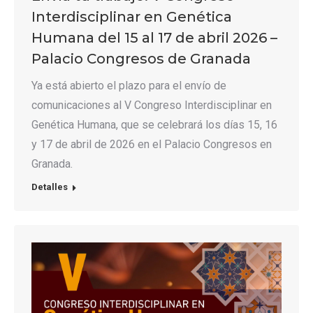
Interdisciplinar en Genética
Humana del 15 al 17 de abril 2026 –
Palacio Congresos de Granada
Ya está abierto el plazo para el envío de
comunicaciones al V Congreso Interdisciplinar en
Genética Humana, que se celebrará los días 15, 16
y 17 de abril de 2026 en el Palacio Congresos en
Granada.
Detalles