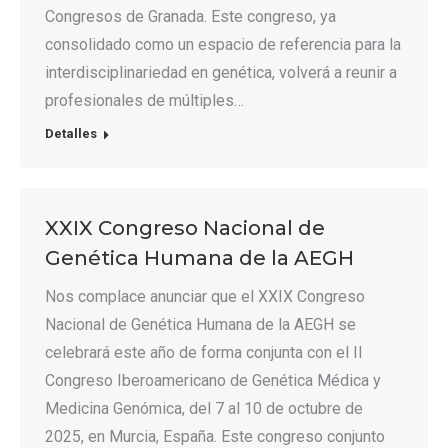
Congresos de Granada. Este congreso, ya
consolidado como un espacio de referencia para la
interdisciplinariedad en genética, volverá a reunir a
profesionales de múltiples…
Detalles
XXIX Congreso Nacional de
Genética Humana de la AEGH
Nos complace anunciar que el XXIX Congreso
Nacional de Genética Humana de la AEGH se
celebrará este año de forma conjunta con el II
Congreso Iberoamericano de Genética Médica y
Medicina Genómica, del 7 al 10 de octubre de
2025, en Murcia, España. Este congreso conjunto