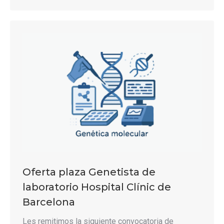
Oferta plaza Genetista de
laboratorio Hospital Clínic de
Barcelona
Les remitimos la siguiente convocatoria de