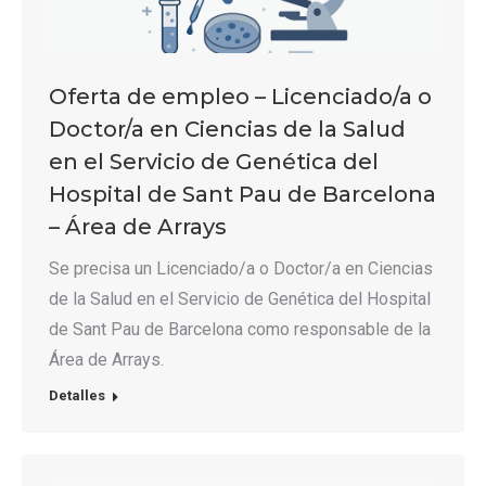
Oferta de empleo – Licenciado/a o
Doctor/a en Ciencias de la Salud
en el Servicio de Genética del
Hospital de Sant Pau de Barcelona
– Área de Arrays
Se precisa un Licenciado/a o Doctor/a en Ciencias
de la Salud en el Servicio de Genética del Hospital
de Sant Pau de Barcelona como responsable de la
Área de Arrays.
Detalles