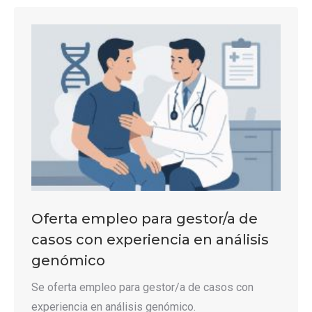
Oferta empleo para gestor/a de
casos con experiencia en análisis
genómico
Se oferta empleo para gestor/a de casos con
experiencia en análisis genómico.