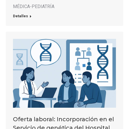
MÉDICA-PEDIATRÍA
Detalles
Oferta laboral: Incorporación en el
Servicio de genética del Hospital