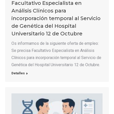
Facultativo Especialista en
Análisis Clínicos para
incorporación temporal al Servicio
de Genética del Hospital
Universitario 12 de Octubre
Os informamos de la siguiente oferta de empleo:
Se precisa Facultativo Especialista en Análisis
Clínicos para incorporación temporal al Servicio de
Genética del Hospital Universitario 12 de Octubre.
Detalles