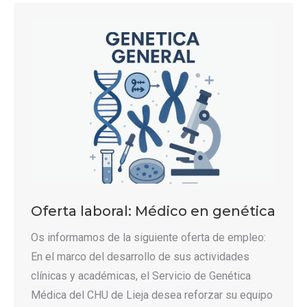
Oferta laboral: Médico en genética
Os informamos de la siguiente oferta de empleo:
En el marco del desarrollo de sus actividades
clínicas y académicas, el Servicio de Genética
Médica del CHU de Lieja desea reforzar su equipo