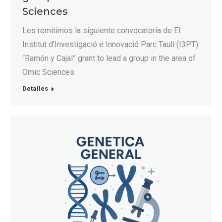
Sciences
Les remitimos la siguiente convocatoria de El
Institut d’Investigació e Innovació Parc Tauli (I3PT):
“Ramón y Cajal” grant to lead a group in the area of
Omic Sciences.
Detalles