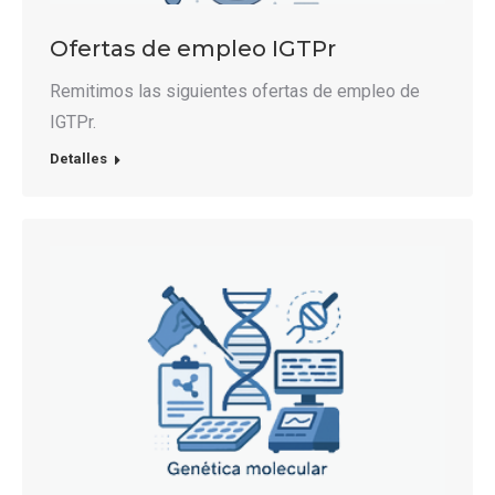
Ofertas de empleo IGTPr
Remitimos las siguientes ofertas de empleo de
IGTPr.
Detalles