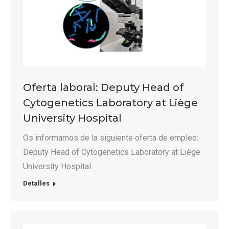
Oferta laboral: Deputy Head of
Cytogenetics Laboratory at Liège
University Hospital
Os informamos de la siguiente oferta de empleo:
Deputy Head of Cytogenetics Laboratory at Liège
University Hospital
Detalles