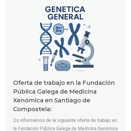
Oferta de trabajo en la Fundación
Pública Galega de Medicina
Xenómica en Santiago de
Compostela:
Os informamos de la siguiente oferta de trabajo en
la Fundación Pública Galega de Medicina Xenómica