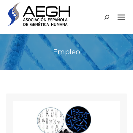
Buscar:
Empleo