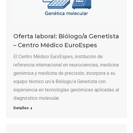
Oferta laboral: Biólogo/a Genetista
– Centro Médico EuroEspes
El Centro Médico EuroEspes, institución de
referencia internacional en neurociencias, medicina
genómica y medicina de precisión, incorpora a su
equipo técnico un/a Biólogo/a Genetista con
experiencia en tecnologías genómicas aplicadas al
diagnóstico molecular.
Detalles