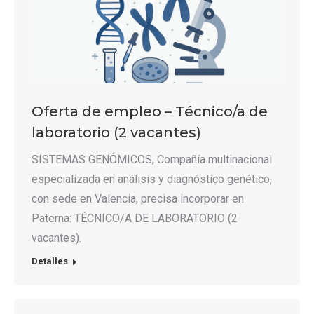
Oferta de empleo – Técnico/a de
laboratorio (2 vacantes)
SISTEMAS GENÓMICOS, Compañía multinacional
especializada en análisis y diagnóstico genético,
con sede en Valencia, precisa incorporar en
Paterna: TÉCNICO/A DE LABORATORIO (2
vacantes).
Detalles