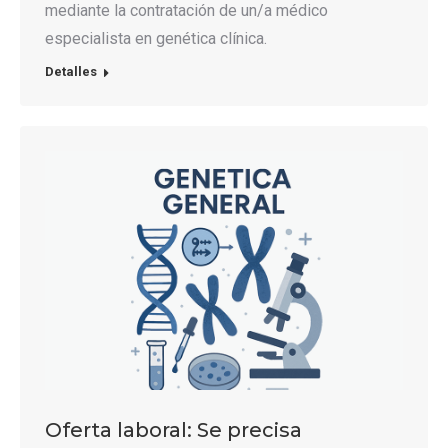
mediante la contratación de un/a médico
especialista en genética clínica.
Detalles
Oferta laboral: Se precisa