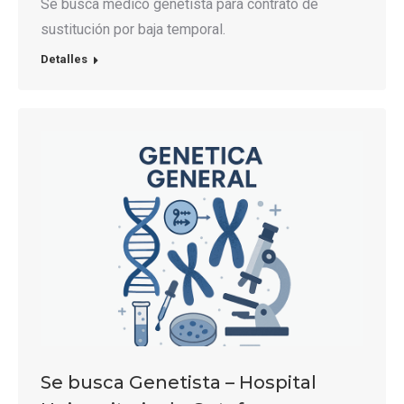
Se busca médico genetista para contrato de
sustitución por baja temporal.
Detalles
Se busca Genetista – Hospital