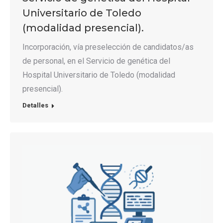
Universitario de Toledo
(modalidad presencial).
Incorporación, vía preselección de candidatos/as
de personal, en el Servicio de genética del
Hospital Universitario de Toledo (modalidad
presencial).
Detalles