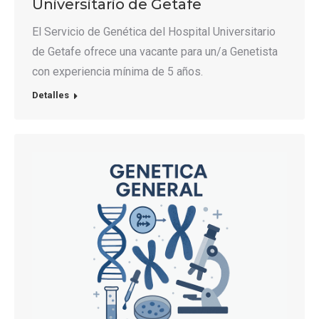
Universitario de Getafe
El Servicio de Genética del Hospital Universitario
de Getafe ofrece una vacante para un/a Genetista
con experiencia mínima de 5 años.
Detalles