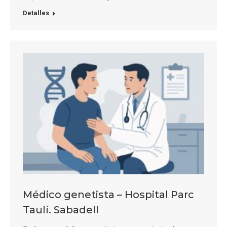
Detalles
Médico genetista – Hospital Parc
Taulí. Sabadell