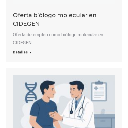
Oferta biólogo molecular en
CIDEGEN
Oferta de empleo como biólogo molecular en
CIDEGEN.
Detalles