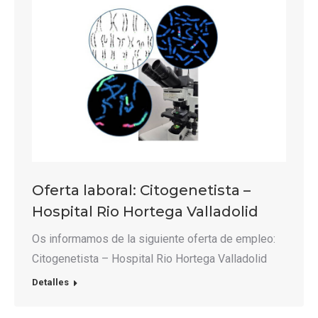
Oferta laboral: Citogenetista –
Hospital Rio Hortega Valladolid
Os informamos de la siguiente oferta de empleo:
Citogenetista – Hospital Rio Hortega Valladolid
Detalles