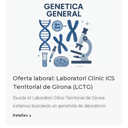
Oferta laboral: Laboratori Clínic ICS
Territorial de Girona (LCTG)
Desde el Laboratori Clínic Territorial de Girona
estamos buscando un genetista de laboratorio.
Detalles