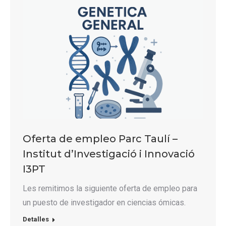
Oferta de empleo Parc Taulí –
Institut d’Investigació i Innovació
I3PT
Les remitimos la siguiente oferta de empleo para
un puesto de investigador en ciencias ómicas.
Detalles