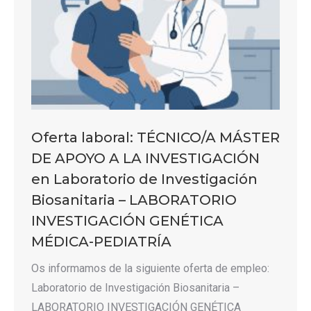
Oferta laboral: TÉCNICO/A MÁSTER
DE APOYO A LA INVESTIGACIÓN
en Laboratorio de Investigación
Biosanitaria – LABORATORIO
INVESTIGACIÓN GENÉTICA
MÉDICA-PEDIATRÍA
Os informamos de la siguiente oferta de empleo:
Laboratorio de Investigación Biosanitaria –
LABORATORIO INVESTIGACIÓN GENÉTICA