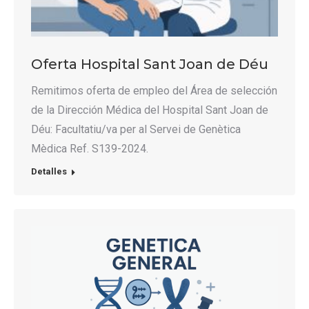
Oferta Hospital Sant Joan de Déu
Remitimos oferta de empleo del Área de selección
de la Dirección Médica del Hospital Sant Joan de
Déu: Facultatiu/va per al Servei de Genètica
Mèdica Ref. S139-2024.
Detalles