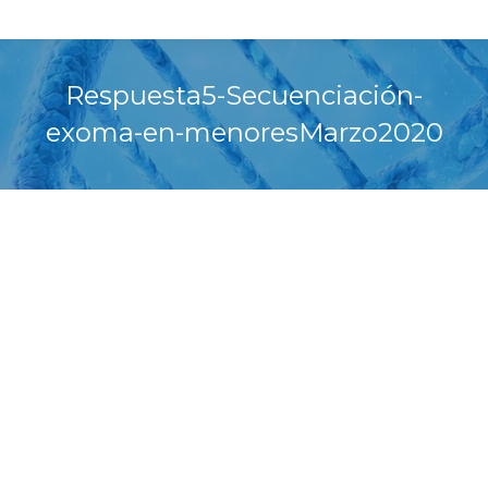
Respuesta5-Secuenciación-
exoma-en-menoresMarzo2020