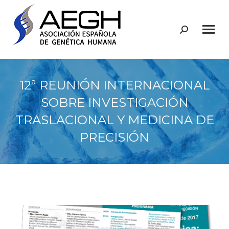
Buscar:
12ª REUNIÓN INTERNACIONAL
SOBRE INVESTIGACIÓN
TRASLACIONAL Y MEDICINA DE
PRECISIÓN