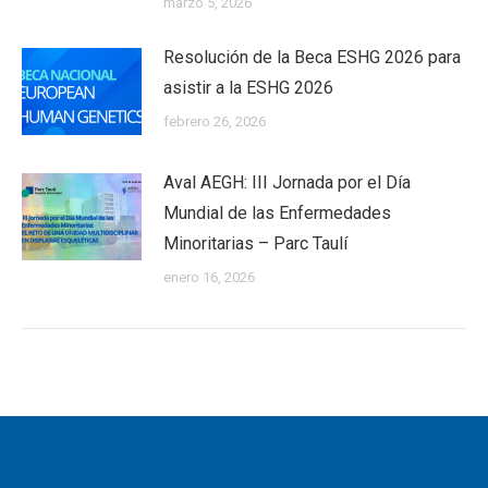
marzo 5, 2026
Resolución de la Beca ESHG 2026 para
asistir a la ESHG 2026
febrero 26, 2026
Aval AEGH: III Jornada por el Día
Mundial de las Enfermedades
Minoritarias – Parc Taulí
enero 16, 2026