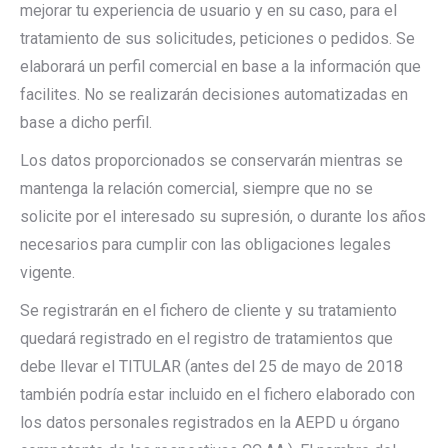
mejorar tu experiencia de usuario y en su caso, para el
tratamiento de sus solicitudes, peticiones o pedidos. Se
elaborará un perfil comercial en base a la información que
facilites. No se realizarán decisiones automatizadas en
base a dicho perfil.
Los datos proporcionados se conservarán mientras se
mantenga la relación comercial, siempre que no se
solicite por el interesado su supresión, o durante los años
necesarios para cumplir con las obligaciones legales
vigente.
Se registrarán en el fichero de cliente y su tratamiento
quedará registrado en el registro de tratamientos que
debe llevar el TITULAR (antes del 25 de mayo de 2018
también podría estar incluido en el fichero elaborado con
los datos personales registrados en la AEPD u órgano