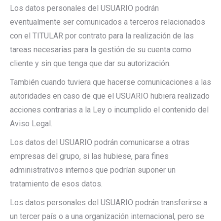
Los datos personales del USUARIO podrán
eventualmente ser comunicados a terceros relacionados
con el TITULAR por contrato para la realización de las
tareas necesarias para la gestión de su cuenta como
cliente y sin que tenga que dar su autorización.
También cuando tuviera que hacerse comunicaciones a las
autoridades en caso de que el USUARIO hubiera realizado
acciones contrarias a la Ley o incumplido el contenido del
Aviso Legal.
Los datos del USUARIO podrán comunicarse a otras
empresas del grupo, si las hubiese, para fines
administrativos internos que podrían suponer un
tratamiento de esos datos.
Los datos personales del USUARIO podrán transferirse a
un tercer país o a una organización internacional, pero se