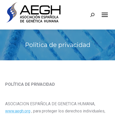
Buscar:
Política de privacidad
POLÍTICA DE PRIVACIDAD
ASOCIACION ESPAÑOLA DE GENETICA HUMANA,
www.aegh.org
, para proteger los derechos individuales,