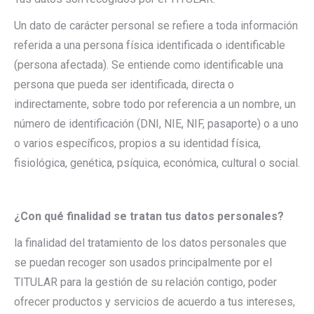
Un dato de carácter personal se refiere a toda información
referida a una persona física identificada o identificable
(persona afectada). Se entiende como identificable una
persona que pueda ser identificada, directa o
indirectamente, sobre todo por referencia a un nombre, un
número de identificación (DNI, NIE, NIF, pasaporte) o a uno
o varios específicos, propios a su identidad física,
fisiológica, genética, psíquica, económica, cultural o social.
¿Con qué finalidad se tratan tus datos personales?
la finalidad del tratamiento de los datos personales que
se puedan recoger son usados principalmente por el
TITULAR para la gestión de su relación contigo, poder
ofrecer productos y servicios de acuerdo a tus intereses,