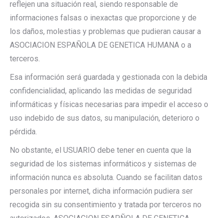
reflejen una situación real, siendo responsable de
informaciones falsas o inexactas que proporcione y de
los daños, molestias y problemas que pudieran causar a
ASOCIACION ESPAÑOLA DE GENETICA HUMANA o a
terceros.
Esa información será guardada y gestionada con la debida
confidencialidad, aplicando las medidas de seguridad
informáticas y físicas necesarias para impedir el acceso o
uso indebido de sus datos, su manipulación, deterioro o
pérdida.
No obstante, el USUARIO debe tener en cuenta que la
seguridad de los sistemas informáticos y sistemas de
información nunca es absoluta. Cuando se facilitan datos
personales por internet, dicha información pudiera ser
recogida sin su consentimiento y tratada por terceros no