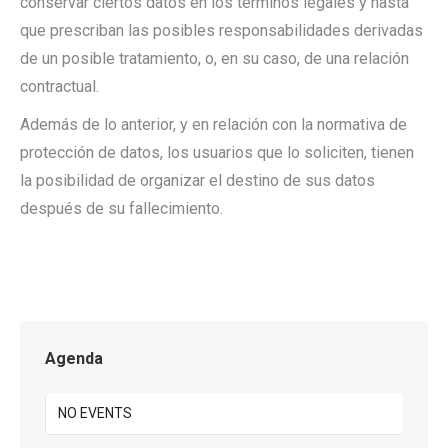
conservar ciertos datos en los términos legales y hasta
que prescriban las posibles responsabilidades derivadas
de un posible tratamiento, o, en su caso, de una relación
contractual.
Además de lo anterior, y en relación con la normativa de
protección de datos, los usuarios que lo soliciten, tienen
la posibilidad de organizar el destino de sus datos
después de su fallecimiento.
Agenda
NO EVENTS