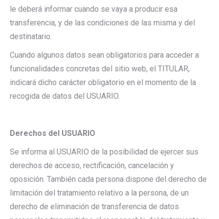
le deberá informar cuando se vaya a producir esa
transferencia, y de las condiciones de las misma y del
destinatario.
Cuando algunos datos sean obligatorios para acceder a
funcionalidades concretas del sitio web, el TITULAR,
indicará dicho carácter obligatorio en el momento de la
recogida de datos del USUARIO.
Derechos del USUARIO
Se informa al USUARIO de la posibilidad de ejercer sus
derechos de acceso, rectificación, cancelación y
oposición. También cada persona dispone del derecho de
limitación del tratamiento relativo a la persona, de un
derecho de eliminación de transferencia de datos