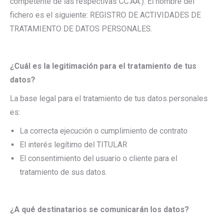
competente de las respectivas CC.AA.). El nombre del
fichero es el siguiente: REGISTRO DE ACTIVIDADES DE
TRATAMIENTO DE DATOS PERSONALES.
¿Cuál es la legitimación para el tratamiento de tus
datos?
La base legal para el tratamiento de tus datos personales
es:
La correcta ejecución o cumplimiento de contrato
El interés legítimo del TITULAR
El consentimiento del usuario o cliente para el
tratamiento de sus datos.
¿A qué destinatarios se comunicarán los datos?