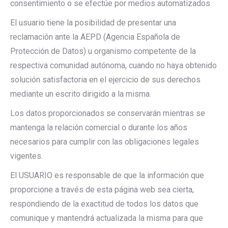
consentimiento o se efectúe por medios automatizados
El usuario tiene la posibilidad de presentar una
reclamación ante la AEPD (Agencia Española de
Protección de Datos) u organismo competente de la
respectiva comunidad autónoma, cuando no haya obtenido
solución satisfactoria en el ejercicio de sus derechos
mediante un escrito dirigido a la misma.
Los datos proporcionados se conservarán mientras se
mantenga la relación comercial o durante los años
necesarios para cumplir con las obligaciones legales
vigentes.
El USUARIO es responsable de que la información que
proporcione a través de esta página web sea cierta,
respondiendo de la exactitud de todos los datos que
comunique y mantendrá actualizada la misma para que