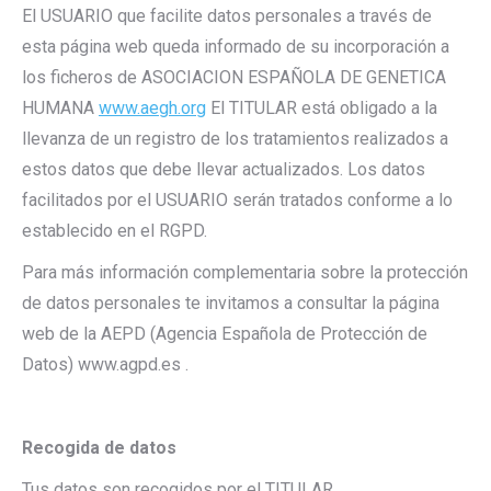
El USUARIO que facilite datos personales a través de
esta página web queda informado de su incorporación a
los ficheros de ASOCIACION ESPAÑOLA DE GENETICA
HUMANA
www.aegh.org
El TITULAR está obligado a la
llevanza de un registro de los tratamientos realizados a
estos datos que debe llevar actualizados. Los datos
facilitados por el USUARIO serán tratados conforme a lo
establecido en el RGPD.
Para más información complementaria sobre la protección
de datos personales te invitamos a consultar la página
web de la AEPD (Agencia Española de Protección de
Datos) www.agpd.es .
Recogida de datos
Tus datos son recogidos por el TITULAR.