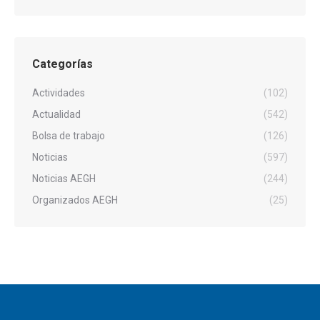
Categorías
Actividades
(102)
Actualidad
(542)
Bolsa de trabajo
(126)
Noticias
(597)
Noticias AEGH
(244)
Organizados AEGH
(25)