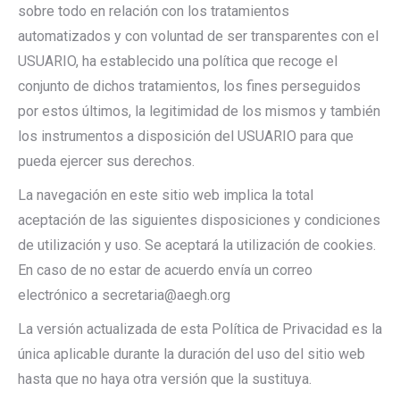
sobre todo en relación con los tratamientos
automatizados y con voluntad de ser transparentes con el
USUARIO, ha establecido una política que recoge el
conjunto de dichos tratamientos, los fines perseguidos
por estos últimos, la legitimidad de los mismos y también
los instrumentos a disposición del USUARIO para que
pueda ejercer sus derechos.
La navegación en este sitio web implica la total
aceptación de las siguientes disposiciones y condiciones
de utilización y uso. Se aceptará la utilización de cookies.
En caso de no estar de acuerdo envía un correo
electrónico a secretaria@aegh.org
La versión actualizada de esta Política de Privacidad es la
única aplicable durante la duración del uso del sitio web
hasta que no haya otra versión que la sustituya.