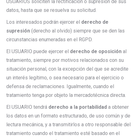
USUARIOS soliciten la rectificación o supresión de sus
datos, hasta que se resuelva su solicitud.
Los interesados podrán ejercer el
derecho de
supresión
(derecho al olvido) siempre que se den las
circunstancias enumeradas en el RGPD.
El USUARIO puede ejercer el
derecho de oposición
al
tratamiento, siempre por motivos relacionados con su
situación personal, con la excepción del que se acredite
un interés legítimo, o sea necesario para el ejercicio o
defensa de reclamaciones. Igualmente, cuando el
tratamiento tenga por objeto la mercadotécnica directa.
El USUARIO tendrá
derecho a la portabilidad
a obtener
los datos en un formato estructurado, de uso común y de
lectura mecánica, y a transmitirlos a otro responsable del
tratamiento cuando el tratamiento esté basado en el