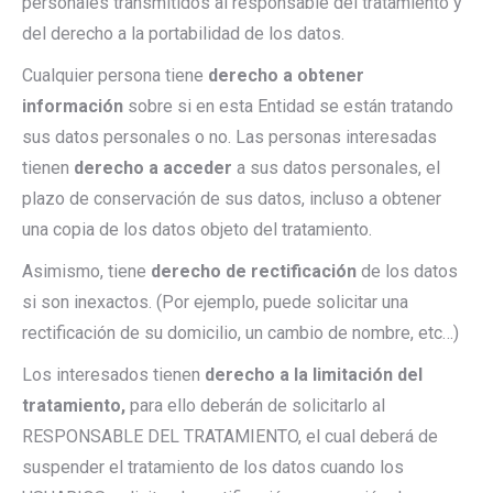
personales transmitidos al responsable del tratamiento y
del derecho a la portabilidad de los datos.
Cualquier persona tiene
derecho a obtener
información
sobre si en esta Entidad se están tratando
sus datos personales o no. Las personas interesadas
tienen
derecho a acceder
a sus datos personales, el
plazo de conservación de sus datos, incluso a obtener
una copia de los datos objeto del tratamiento.
Asimismo, tiene
derecho de rectificación
de los datos
si son inexactos. (Por ejemplo, puede solicitar una
rectificación de su domicilio, un cambio de nombre, etc…)
Los interesados tienen
derecho a la limitación del
tratamiento,
para ello deberán de solicitarlo al
RESPONSABLE DEL TRATAMIENTO, el cual deberá de
suspender el tratamiento de los datos cuando los