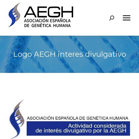
Buscar:
Logo AEGH interes divulgativo