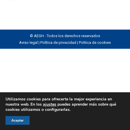
© AEGH - Todos los derechos reservados
Aviso legal
|
Política de privacidad
|
Politica de cookies
Utilizamos cookies para ofrecerte la mejor experiencia en
nuestra web. En los
ajustes
puedes aprender más sobre qué
cookies utilizamos o configurarlas.
Aceptar