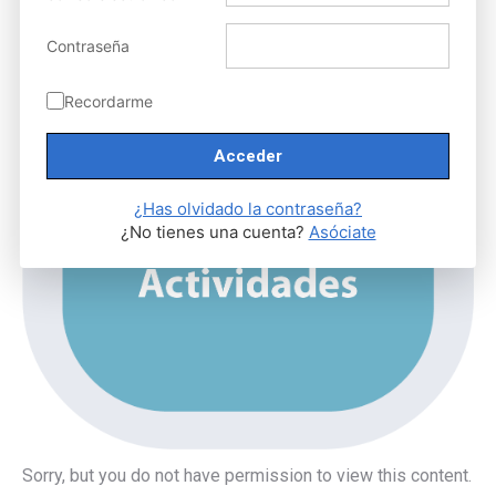
Contraseña
Recordarme
¿Has olvidado la contraseña?
¿No tienes una cuenta?
Asóciate
Sorry, but you do not have permission to view this content.