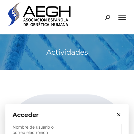
Buscar:
Actividades
×
Acceder
Nombre de usuario o
correo electrónico