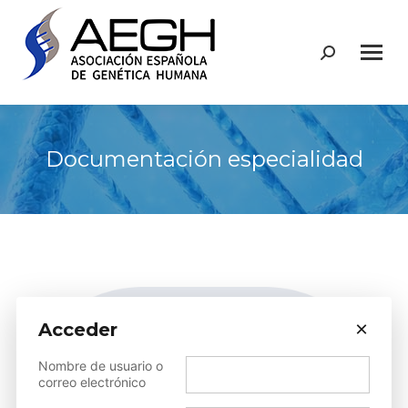
Buscar:
Documentación especialidad
×
Acceder
Nombre de usuario o
correo electrónico