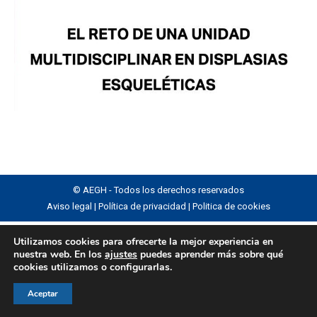
© AEGH - Todos los derechos reservados
Aviso legal
|
Política de privacidad
|
Politica de cookies
Utilizamos cookies para ofrecerte la mejor experiencia en
nuestra web. En los
ajustes
puedes aprender más sobre qué
cookies utilizamos o configurarlas.
Aceptar