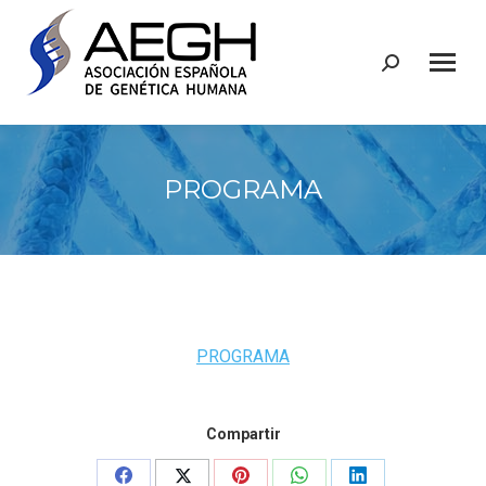
Buscar:
PROGRAMA
PROGRAMA
Compartir