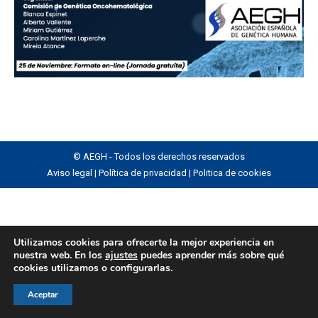
© AEGH - Todos los derechos reservados
Aviso legal
|
Política de privacidad
|
Politica de cookies
Utilizamos cookies para ofrecerte la mejor experiencia en
nuestra web. En los
ajustes
puedes aprender más sobre qué
cookies utilizamos o configurarlas.
Aceptar