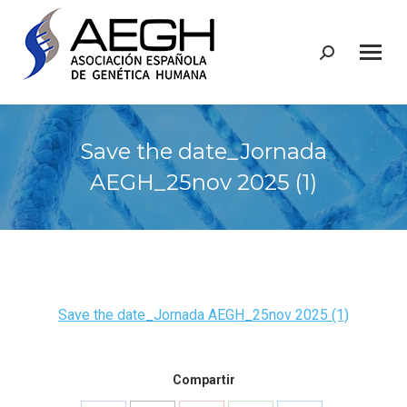
Buscar:
Save the date_Jornada
AEGH_25nov 2025 (1)
Save the date_Jornada AEGH_25nov 2025 (1)
Compartir