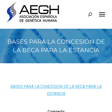
Buscar:
BASES PARA LA CONCESION DE
LA BECA PARA LA ESTANCIA
BASES PARA LA CONCESION DE LA BECA PARA LA
ESTANCIA
Compartir