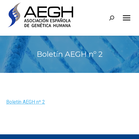
Buscar:
Boletín AEGH nº 2
Boletín AEGH nº 2