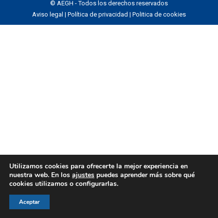
© AEGH - Todos los derechos reservados
Aviso legal
|
Política de privacidad
|
Politica de cookies
Utilizamos cookies para ofrecerte la mejor experiencia en
nuestra web. En los
ajustes
puedes aprender más sobre qué
cookies utilizamos o configurarlas.
Aceptar