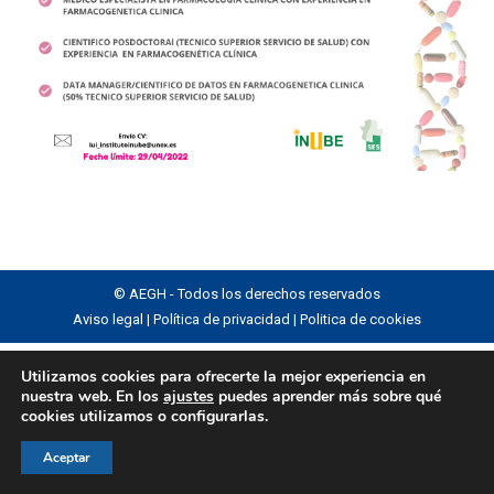
© AEGH - Todos los derechos reservados
Aviso legal
|
Política de privacidad
|
Politica de cookies
Utilizamos cookies para ofrecerte la mejor experiencia en
nuestra web. En los
ajustes
puedes aprender más sobre qué
cookies utilizamos o configurarlas.
Aceptar