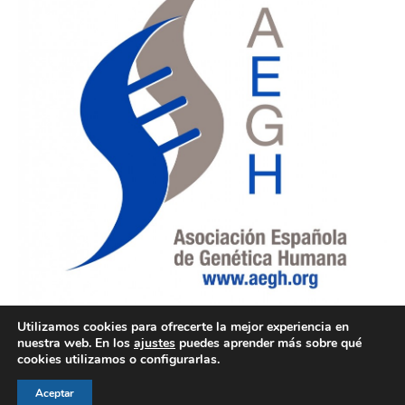
Utilizamos cookies para ofrecerte la mejor experiencia en
nuestra web. En los
ajustes
puedes aprender más sobre qué
cookies utilizamos o configurarlas.
Aceptar