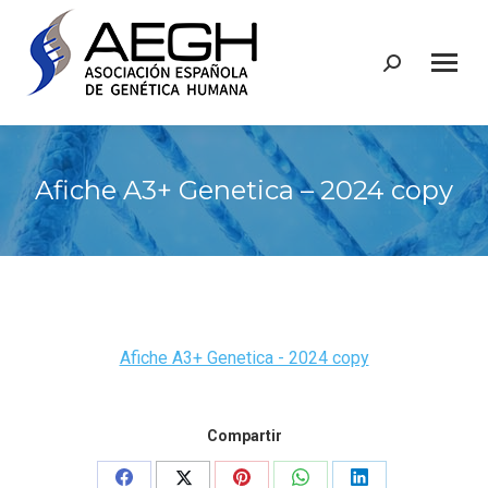
Buscar:
Afiche A3+ Genetica – 2024 copy
Afiche A3+ Genetica - 2024 copy
Compartir