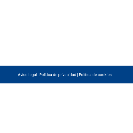
Aviso legal
|
Política de privacidad
|
Politica de cookies