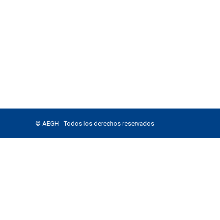
© AEGH - Todos los derechos reservados