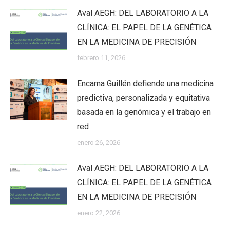
Aval AEGH: DEL LABORATORIO A LA
CLÍNICA: EL PAPEL DE LA GENÉTICA
EN LA MEDICINA DE PRECISIÓN
febrero 11, 2026
Encarna Guillén defiende una medicina
predictiva, personalizada y equitativa
basada en la genómica y el trabajo en
red
enero 26, 2026
Aval AEGH: DEL LABORATORIO A LA
CLÍNICA: EL PAPEL DE LA GENÉTICA
EN LA MEDICINA DE PRECISIÓN
enero 22, 2026