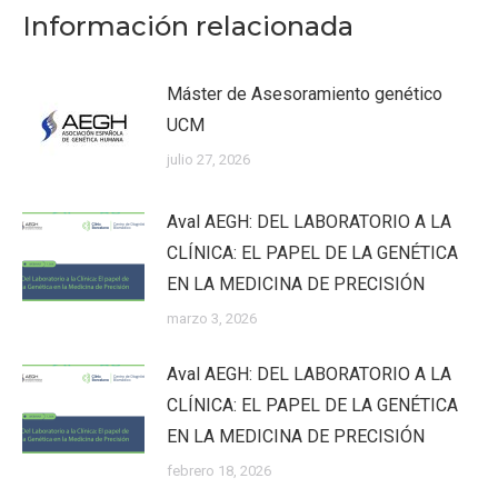
Información relacionada
Máster de Asesoramiento genético
UCM
julio 27, 2026
Aval AEGH: DEL LABORATORIO A LA
CLÍNICA: EL PAPEL DE LA GENÉTICA
EN LA MEDICINA DE PRECISIÓN
marzo 3, 2026
Aval AEGH: DEL LABORATORIO A LA
CLÍNICA: EL PAPEL DE LA GENÉTICA
EN LA MEDICINA DE PRECISIÓN
febrero 18, 2026