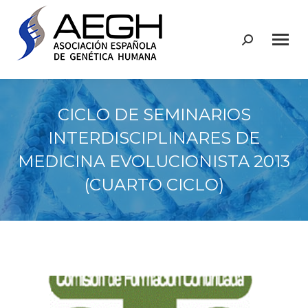
Buscar:
CICLO DE SEMINARIOS
INTERDISCIPLINARES DE
MEDICINA EVOLUCIONISTA 2013
(CUARTO CICLO)