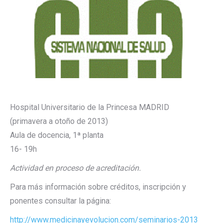
Hospital Universitario de la Princesa MADRID
(primavera a otoño de 2013)
Aula de docencia, 1ª planta
16- 19h
Actividad en proceso de acreditación.
Para más información sobre créditos, inscripción y
ponentes consultar la página:
http://www.medicinayevolucion.com/seminarios-2013