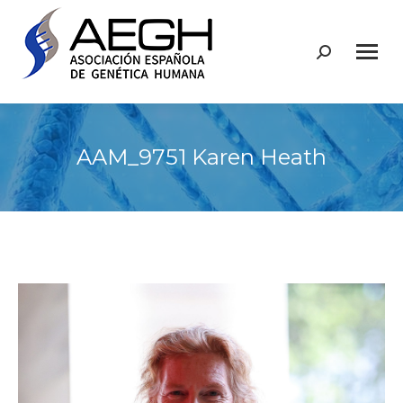
Buscar:
AAM_9751 Karen Heath