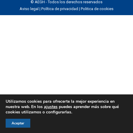
© AEGH - Todos los derechos reservados
Aviso legal
|
Política de privacidad
|
Politica de cookies
Utilizamos cookies para ofrecerte la mejor experiencia en
nuestra web. En los
ajustes
puedes aprender más sobre qué
cookies utilizamos o configurarlas.
Aceptar