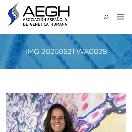
Buscar:
IMG-20260521-WA0028