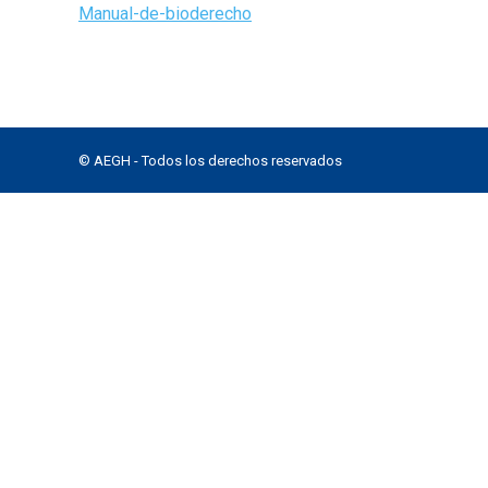
Manual-de-bioderecho
© AEGH - Todos los derechos reservados