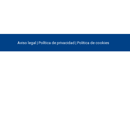
Aviso legal
|
Política de privacidad
|
Politica de cookies