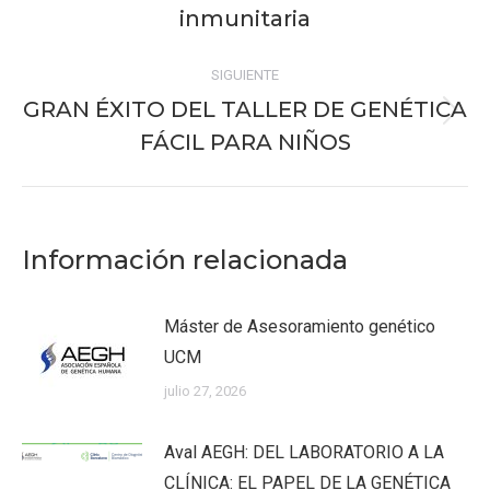
anterior:
inmunitaria
SIGUIENTE
GRAN ÉXITO DEL TALLER DE GENÉTICA
Publicación
FÁCIL PARA NIÑOS
siguiente:
Información relacionada
Máster de Asesoramiento genético
UCM
julio 27, 2026
Aval AEGH: DEL LABORATORIO A LA
CLÍNICA: EL PAPEL DE LA GENÉTICA