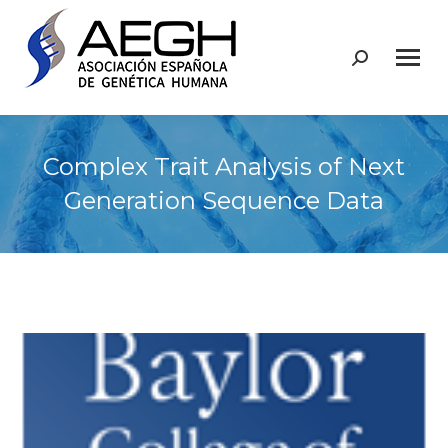
Buscar:
Complex Trait Analysis of Next
Generation Sequence Data