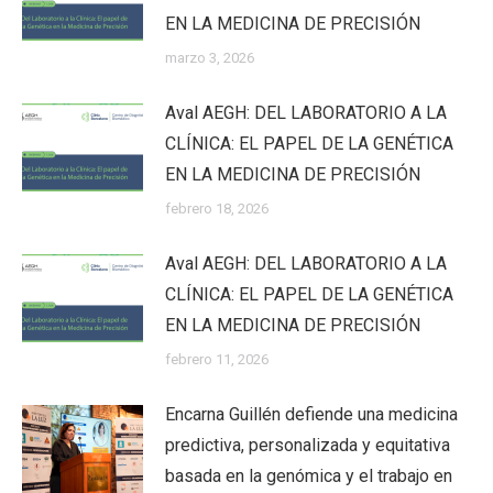
EN LA MEDICINA DE PRECISIÓN
marzo 3, 2026
Aval AEGH: DEL LABORATORIO A LA
CLÍNICA: EL PAPEL DE LA GENÉTICA
EN LA MEDICINA DE PRECISIÓN
febrero 18, 2026
Aval AEGH: DEL LABORATORIO A LA
CLÍNICA: EL PAPEL DE LA GENÉTICA
EN LA MEDICINA DE PRECISIÓN
febrero 11, 2026
Encarna Guillén defiende una medicina
predictiva, personalizada y equitativa
basada en la genómica y el trabajo en