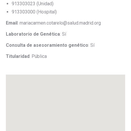
913303023 (Unidad)
913303000 (Hospital)
Email
: mariacarmen.cotarelo@salud.madrid.org
Laboratorio de Genética
: Sí
Consulta de asesoramiento genético
: Sí
Titularidad
: Pública