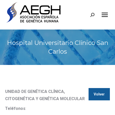
Buscar:
Hospital Universitario Clínico San
Carlos
UNIDAD DE GENÉTICA CLÍNICA,
Volver
CITOGENÉTICA Y GENÉTICA MOLECULAR
Teléfonos
: