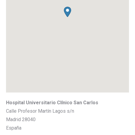
Hospital Universitario Clínico San Carlos
Calle Profesor Martín Lagos s/n
Madrid
28040
España