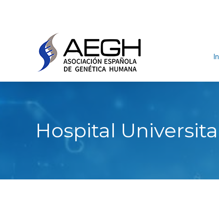
In
Hospital Universita