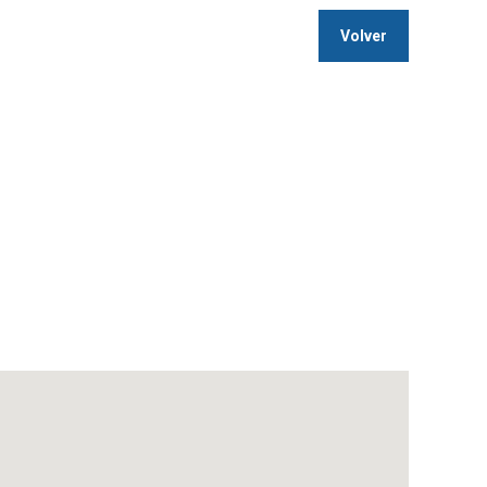
Volver