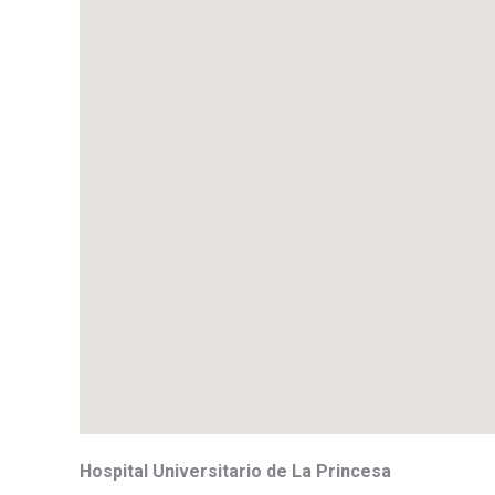
Hospital Universitario de La Princesa