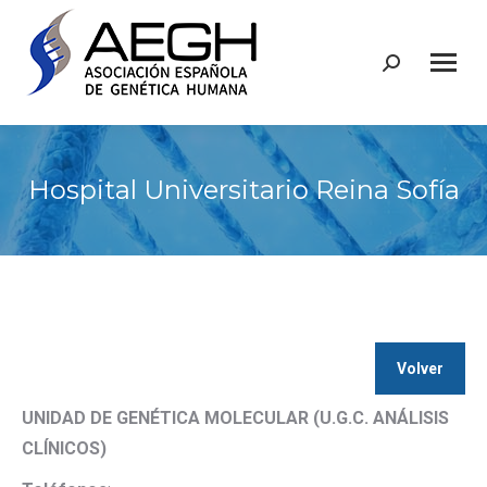
Buscar:
Hospital Universitario Reina Sofía
Volver
UNIDAD DE GENÉTICA MOLECULAR (U.G.C. ANÁLISIS
CLÍNICOS)