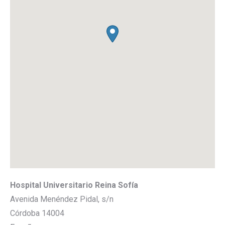
Hospital Universitario Reina Sofía
Avenida Menéndez Pidal, s/n
Córdoba
14004