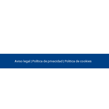
Aviso legal
|
Política de privacidad
|
Politica de cookies