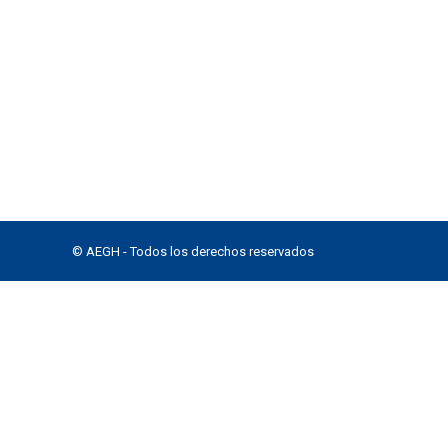
© AEGH - Todos los derechos reservados