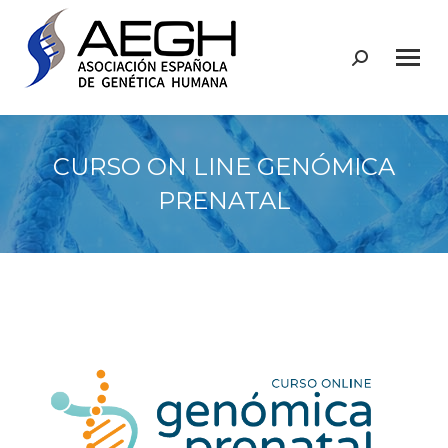
Buscar:
CURSO ON LINE GENÓMICA
PRENATAL