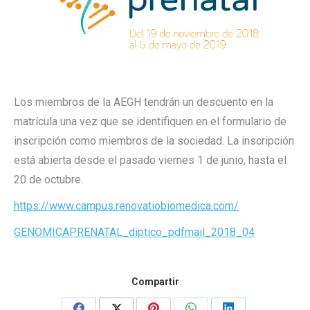
Los miembros de la AEGH tendrán un descuento en la
matrícula una vez que se identifiquen en el formulario de
inscripción como miembros de la sociedad. La inscripción
está abierta desde el pasado viernes 1 de junio, hasta el
20 de octubre.
https://www.campus.renovatiobiomedica.com/
GENOMICAPRENATAL_diptico_pdfmail_2018_04
Compartir