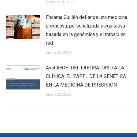
febrero 11, 2026
Encarna Guillén defiende una medicina
predictiva, personalizada y equitativa
basada en la genómica y el trabajo en
red
enero 26, 2026
Aval AEGH: DEL LABORATORIO A LA
CLÍNICA: EL PAPEL DE LA GENÉTICA
EN LA MEDICINA DE PRECISIÓN
enero 22, 2026