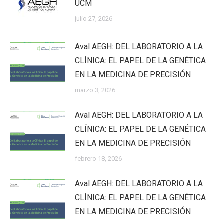
UCM
julio 27, 2026
Aval AEGH: DEL LABORATORIO A LA
CLÍNICA: EL PAPEL DE LA GENÉTICA
EN LA MEDICINA DE PRECISIÓN
marzo 3, 2026
Aval AEGH: DEL LABORATORIO A LA
CLÍNICA: EL PAPEL DE LA GENÉTICA
EN LA MEDICINA DE PRECISIÓN
febrero 18, 2026
Aval AEGH: DEL LABORATORIO A LA
CLÍNICA: EL PAPEL DE LA GENÉTICA
EN LA MEDICINA DE PRECISIÓN