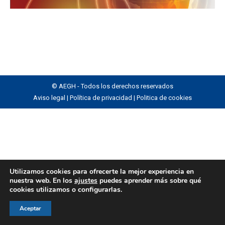
© AEGH - Todos los derechos reservados
Aviso legal
|
Política de privacidad
|
Politica de cookies
Utilizamos cookies para ofrecerte la mejor experiencia en
nuestra web. En los
ajustes
puedes aprender más sobre qué
cookies utilizamos o configurarlas.
Aceptar