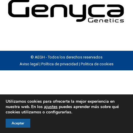
© AEGH - Todos los derechos reservados
Aviso legal
|
Política de privacidad
|
Politica de cookies
Utilizamos cookies para ofrecerte la mejor experiencia en
nuestra web. En los
ajustes
puedes aprender más sobre qué
cookies utilizamos o configurarlas.
Aceptar