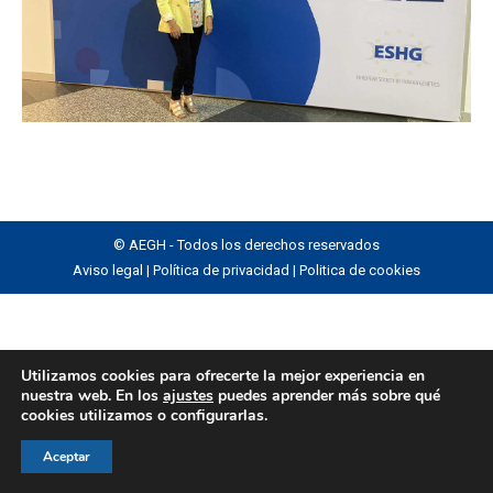
© AEGH - Todos los derechos reservados
Aviso legal
|
Política de privacidad
|
Politica de cookies
Utilizamos cookies para ofrecerte la mejor experiencia en
nuestra web. En los
ajustes
puedes aprender más sobre qué
cookies utilizamos o configurarlas.
Aceptar