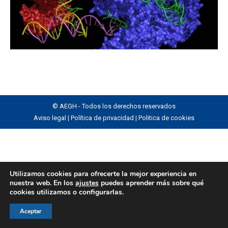
© AEGH - Todos los derechos reservados
Aviso legal
|
Política de privacidad
|
Politica de cookies
Utilizamos cookies para ofrecerte la mejor experiencia en
nuestra web. En los
ajustes
puedes aprender más sobre qué
cookies utilizamos o configurarlas.
Aceptar