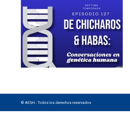
© AEGH - Todos los derechos reservados