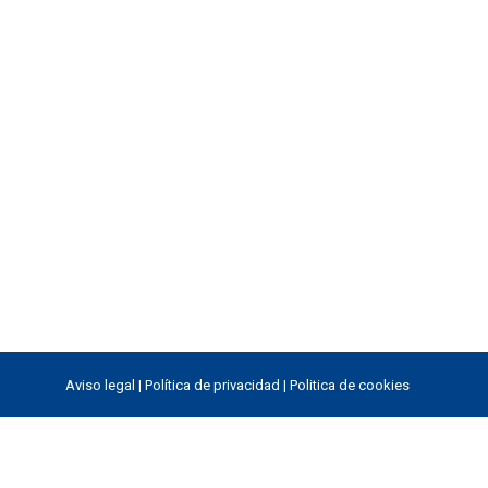
Aviso legal
|
Política de privacidad
|
Politica de cookies