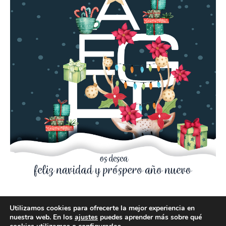
Utilizamos cookies para ofrecerte la mejor experiencia en
nuestra web. En los
ajustes
puedes aprender más sobre qué